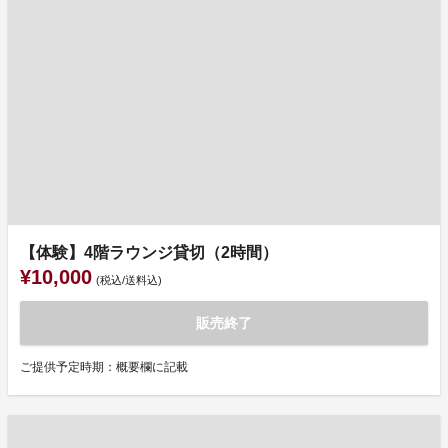
【体験】4階ラウンジ貸切（2時間）
¥10,000
(税込/送料込)
販売終了
ご提供予定時期：概要欄に記載