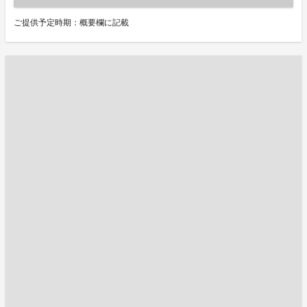
ご提供予定時期：概要欄に記載