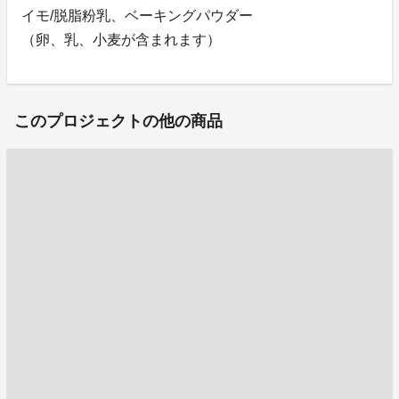
イモ/脱脂粉乳、ベーキングパウダー
（卵、乳、小麦が含まれます）
このプロジェクトの他の商品