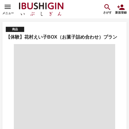
さがす
新規登録
メニュー
商品
【体験】花村えい子BOX（お菓子詰め合わせ）プラン