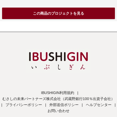
この商品のプロジェクトを見る
IBUSHIGIN利用規約
|
むさしの未来パートナーズ株式会社（武蔵野銀行100％出資子会社）
|
プライバシーポリシー
|
外部送信ポリシー
|
ヘルプセンター
|
お問い合わせ