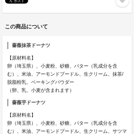
favorite
この商品について
薔薇抹茶ドーナツ
【原材料名】
卵（埼玉県）、小麦粉、砂糖、バター（乳成分を含
む）、米油、アーモンドプードル、生クリーム、抹茶/
脱脂粉乳、ベーキングパウダー
（卵、乳、小麦が含まれます）
薔薇芋ドーナツ
【原材料名】
卵（埼玉県）、小麦粉、砂糖、バター（乳成分を含
む）、米油、アーモンドプードル、生クリーム、サツマ