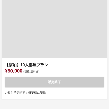
【宿泊】10人部屋プラン
¥50,000
(税込/送料込)
販売終了
ご提供予定時期：概要欄に記載