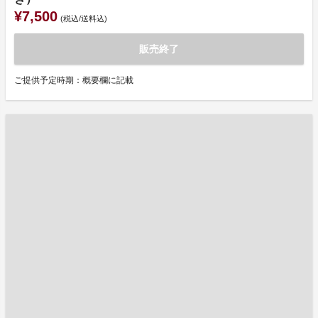
¥7,500
(税込/送料込)
販売終了
ご提供予定時期：概要欄に記載