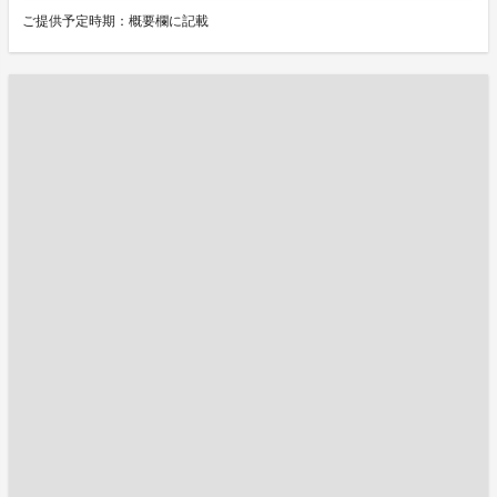
ご提供予定時期：概要欄に記載