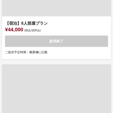
【宿泊】8人部屋プラン
¥44,000
(税込/送料込)
販売終了
ご提供予定時期：概要欄に記載