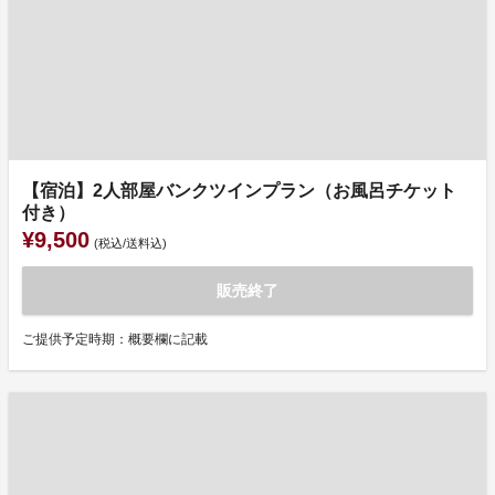
【宿泊】2人部屋バンクツインプラン（お風呂チケット
付き）
¥9,500
(税込/送料込)
販売終了
ご提供予定時期：概要欄に記載