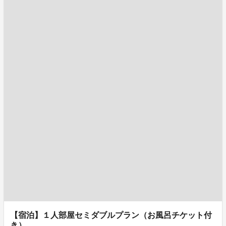
【宿泊】１人部屋セミダブルプラン（お風呂チケット付
き）