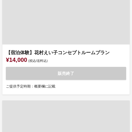
【宿泊体験】花村えい子コンセプトルームプラン
¥14,000
(税込/送料込)
販売終了
ご提供予定時期：概要欄に記載