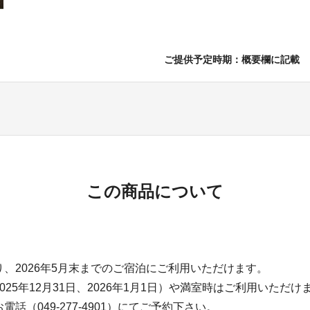
ご提供予定時期：概要欄に記載
この商品について
、2026年5月末までのご宿泊にご利用いただけます。
025年12月31日、2026年1月1日）や満室時はご利用いただけ
話（049-277-4901）にてご予約下さい。