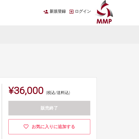
新規登録
ログイン
¥36,000
(税込/送料込)
販売終了
お気に入りに追加する