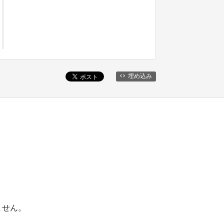
埋め込み
ません。