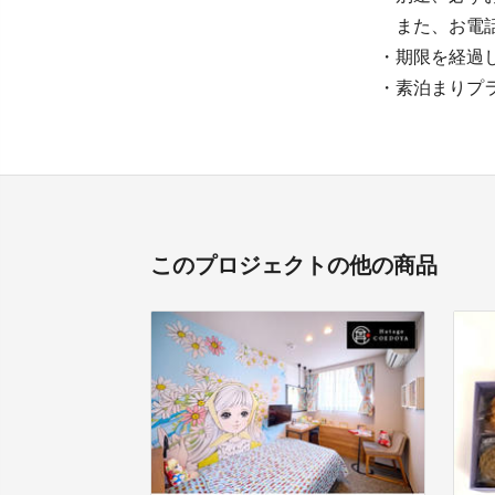
また、お電話の
・期限を経過
・素泊まりプ
このプロジェクトの他の商品