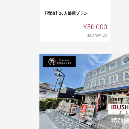
【宿泊】10人部屋プラン
¥50,000
(税込/送料込)