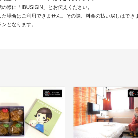
際に「IBUSIGIN」とお伝えください。
した場合はご利用できません。その際、料金の払い戻しはでき
ランとなります。