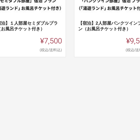
宿泊】１人部屋セミダブルプラ
【宿泊】2人部屋バンクツイン
（お風呂チケット付き）
ン（お風呂チケット付き）
¥7,500
¥9,
(税込/送料込)
(税込/送