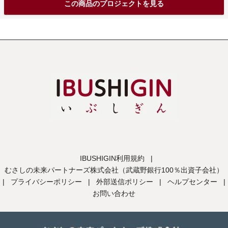
この商品のプロジェクトを見る
IBUSHIGIN利用規約
|
むさしの未来パートナーズ株式会社（武蔵野銀行100％出資子会社）
|
プライバシーポリシー
|
外部送信ポリシー
|
ヘルプセンター
|
お問い合わせ