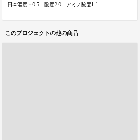
日本酒度＋0.5 酸度2.0 アミノ酸度1.1
このプロジェクトの他の商品