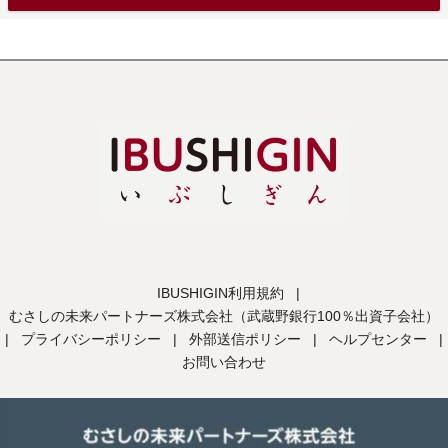
IBUSHIGIN利用規約
|
むさしの未来パートナーズ株式会社（武蔵野銀行100％出資子会社）
|
プライバシーポリシー
|
外部送信ポリシー
|
ヘルプセンター
|
お問い合わせ