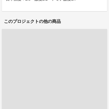
このプロジェクトの他の商品