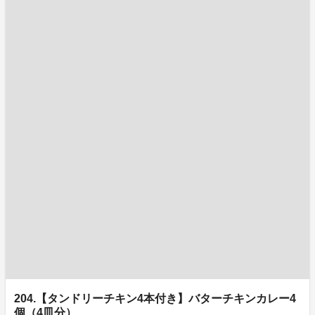
204.【タンドリーチキン4本付き】バターチキンカレー4
個（4皿分）