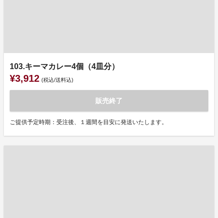
103.キーマカレー4個（4皿分）
¥3,912
(税込/送料込)
販売終了
ご提供予定時期：受注後、１週間を目安に発送いたします。