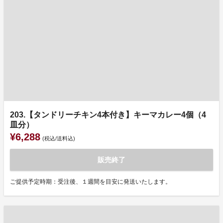
203.【タンドリーチキン4本付き】キーマカレー4個（4
皿分）
¥6,288
(税込/送料込)
販売終了
ご提供予定時期：受注後、１週間を目安に発送いたします。