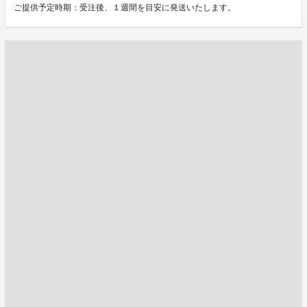
ご提供予定時期：受注後、１週間を目安に発送いたします。