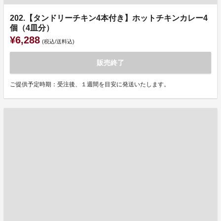
202.【タンドリーチキン4本付き】ホットチキンカレー4
個（4皿分）
¥6,288
(税込/送料込)
販売終了
ご提供予定時期：受注後、１週間を目安に発送いたします。