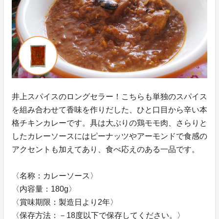
井上スパイスのロングセラー！こちらも単独のスパイス
を組み合わせて香味を作りだした、ひと口目から辛い本
格チキンカレーです。具は大ぶりの鶏モモ肉、さらりと
したカレーソースにはピーナッツやアーモンドで食感の
アクセントも加えてあり、食べ応えのある一品です。
〈名称：カレーソース〉
〈内容量：180g〉
〈賞味期限：製造日より2年〉
〈保存方法：－18度以下で保存してください。〉