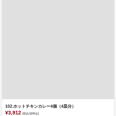
102.ホットチキンカレー4個（4皿分）
¥3,912
(税込/送料込)