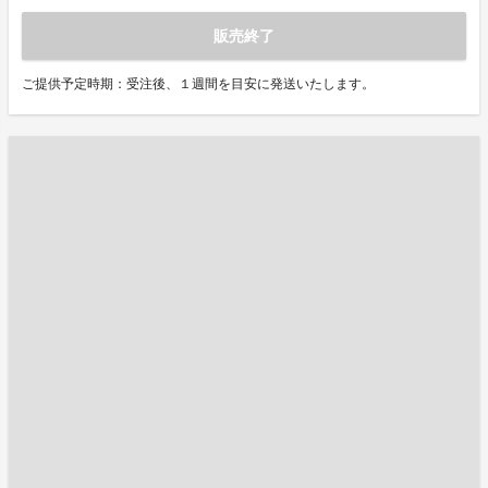
販売終了
ご提供予定時期：受注後、１週間を目安に発送いたします。