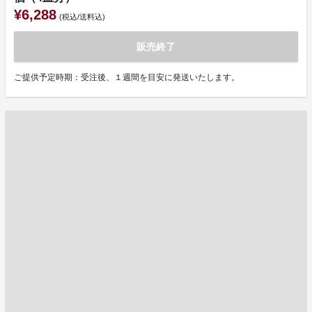
¥6,288
(税込/送料込)
販売終了
ご提供予定時期：受注後、１週間を目安に発送いたします。