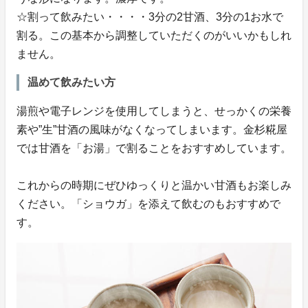
☆割って飲みたい・・・・3分の2甘酒、3分の1お水で
割る。この基本から調整していただくのがいいかもしれ
ません。
温めて飲みたい方
湯煎や電子レンジを使用してしまうと、せっかくの栄養
素や”生”甘酒の風味がなくなってしまいます。金杉糀屋
では甘酒を「お湯」で割ることをおすすめしています。
これからの時期にぜひゆっくりと温かい甘酒もお楽しみ
ください。「ショウガ」を添えて飲むのもおすすめで
す。