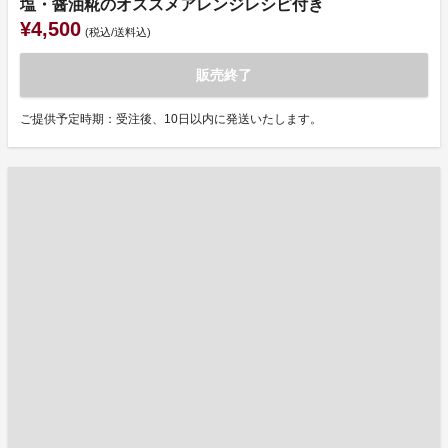
塩・醤油糀のオススメアレンジレシピ付き
¥4,500
(税込/送料込)
販売終了
ご提供予定時期：受注後、10日以内に発送いたします。