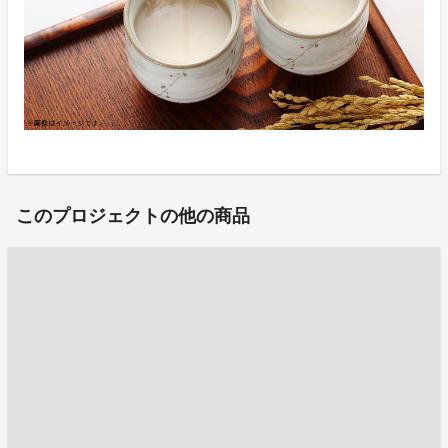
このプロジェクトの他の商品