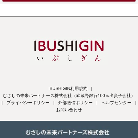
IBUSHIGIN利用規約
|
むさしの未来パートナーズ株式会社（武蔵野銀行100％出資子会社）
|
プライバシーポリシー
|
外部送信ポリシー
|
ヘルプセンター
|
お問い合わせ