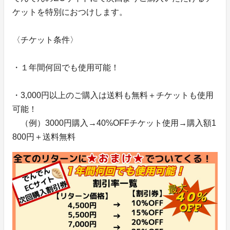
ケットを特別におつけします。
〈チケット条件〉
・１年間何回でも使用可能！
・3,000円以上のご購入は送料も無料＋チケットも使用
可能！
（例）3000円購入→40%OFFチケット使用→購入額1
800円＋送料無料