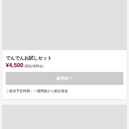
でんでんお試しセット
¥4,500
(税込/送料込)
販売終了
ご提供予定時期：一週間後から順次発送