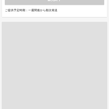
ご提供予定時期：一週間後から順次発送