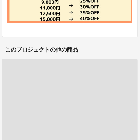
このプロジェクトの他の商品