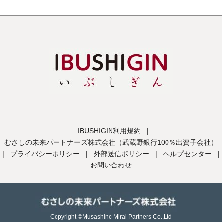
IBUSHIGIN利用規約
|
むさしの未来パートナーズ株式会社（武蔵野銀行100％出資子会社）
|
プライバシーポリシー
|
外部送信ポリシー
|
ヘルプセンター
|
お問い合わせ
Copyright ©Musashino Mirai Partners Co.,Ltd