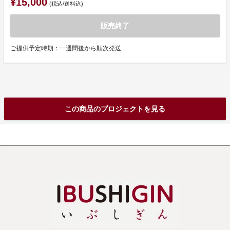
¥15,000
(税込/送料込)
販売終了
ご提供予定時期：一週間後から順次発送
この商品のプロジェクトを見る