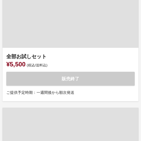
全部お試しセット
¥5,500
(税込/送料込)
販売終了
ご提供予定時期：一週間後から順次発送