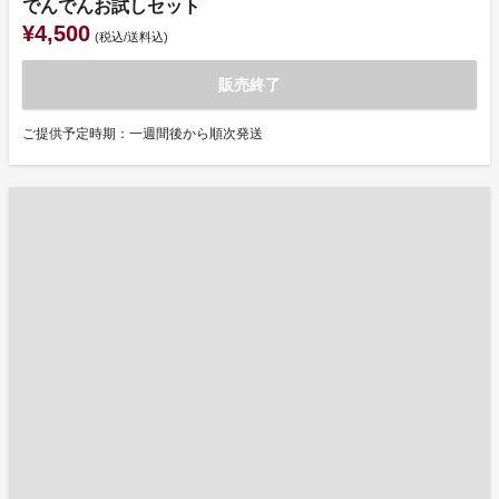
でんでんお試しセット
¥4,500
(税込/送料込)
販売終了
ご提供予定時期：一週間後から順次発送