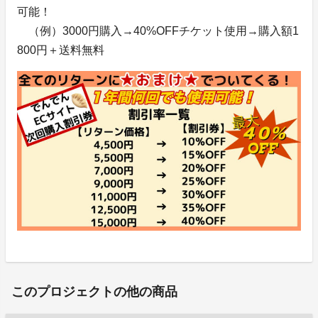
可能！
（例）3000円購入→40%OFFチケット使用→購入額1
800円＋送料無料
このプロジェクトの他の商品