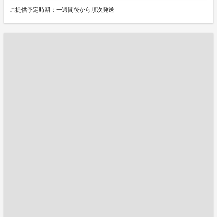
ご提供予定時期：一週間後から順次発送