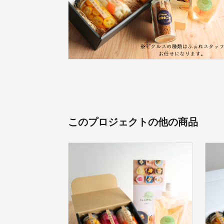
このプロジェクトの他の商品