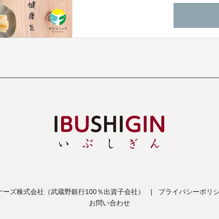
た。今回のプロジェクトでは、私たちの想
になったらなと思っています。
ーズ株式会社（武蔵野銀行100％出資子会社）
|
プライバシーポリ
お問い合わせ