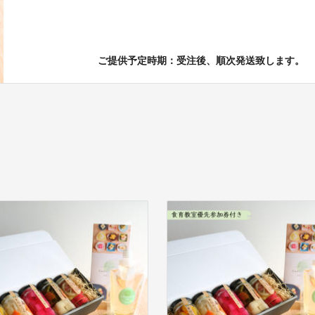
ご提供予定時期：受注後、順次発送致します。