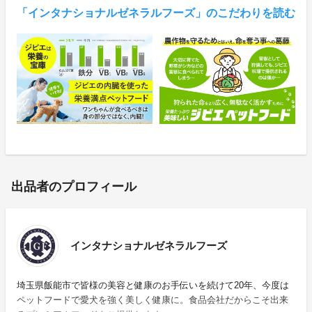
「インタナショナルゼネラルフーズ」のこだわりを読む
出品者のプロフィール
インタナショナルゼネラルフーズ
埼玉県飯能市で皆様の美容と健康のお手伝いを続けて20年、今度は
ペットフードで愛犬を強く美しく健康に。食品会社だからこそ出来