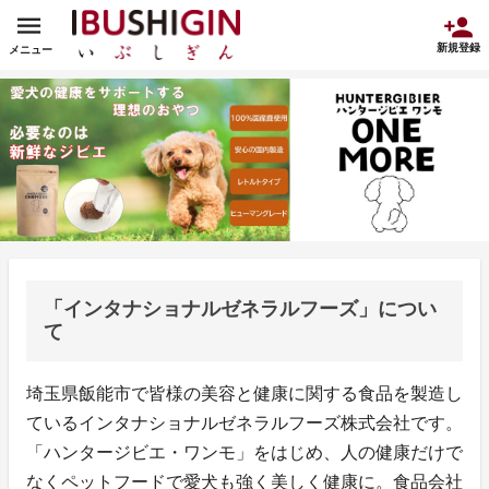
新規登録
メニュー
「インタナショナルゼネラルフーズ」につい
て
埼玉県飯能市で皆様の美容と健康に関する食品を製造し
ているインタナショナルゼネラルフーズ株式会社です。
「ハンタージビエ・ワンモ」をはじめ、人の健康だけで
なくペットフードで愛犬も強く美しく健康に。食品会社