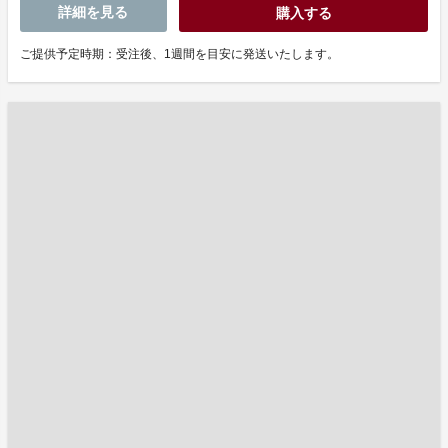
詳細を見る
購入する
ご提供予定時期：受注後、1週間を目安に発送いたします。