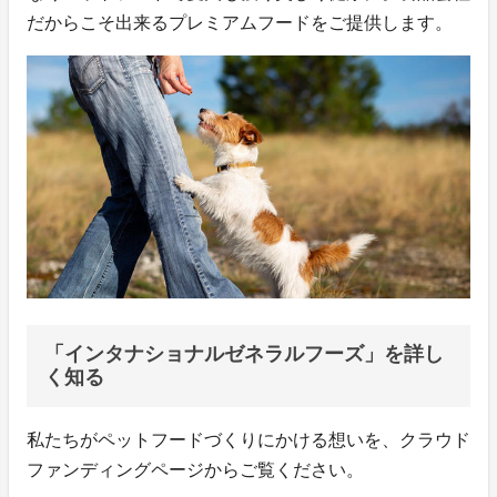
だからこそ出来るプレミアムフードをご提供します。
「インタナショナルゼネラルフーズ」を詳し
く知る
私たちがペットフードづくりにかける想いを、クラウド
ファンディングページからご覧ください。