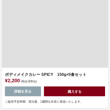
ボディメイクカレー SPICY 150g×5食セット
¥2,200
(税込/送料込)
詳細を見る
購入する
ご提供予定時期：受注後、1週間を目安に発送いたします。