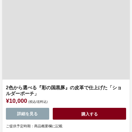
2色から選べる『彩の国黒豚』の皮革で仕上げた「ショ
ルダーポーチ」
¥10,000
(税込/送料込)
詳細を見る
購入する
ご提供予定時期：商品概要欄に記載