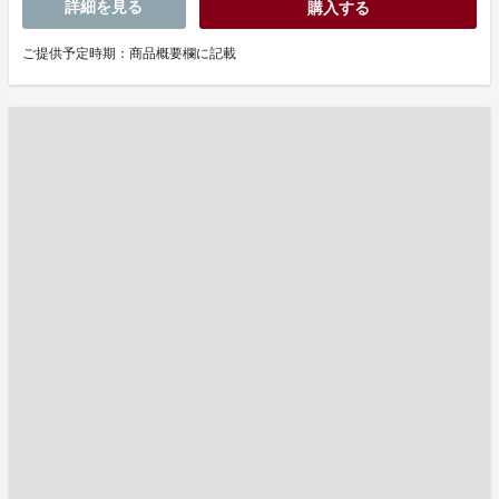
詳細を見る
購入する
ご提供予定時期：商品概要欄に記載