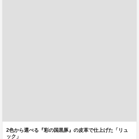
2色から選べる『彩の国黒豚』の皮革で仕上げた「リュ
ック」