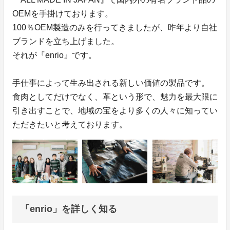
OEMを手掛けております。
100％OEM製造のみを行ってきましたが、昨年より自社
ブランドを立ち上げました。
それが『enrio』です。
手仕事によって生み出される新しい価値の製品です。
食肉としてだけでなく、革という形で、魅力を最大限に
引き出すことで、地域の宝をより多くの人々に知ってい
ただきたいと考えております。
「enrio」を詳しく知る