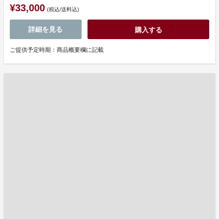
¥33,000
(税込/送料込)
詳細を見る
購入する
ご提供予定時期：商品概要欄に記載