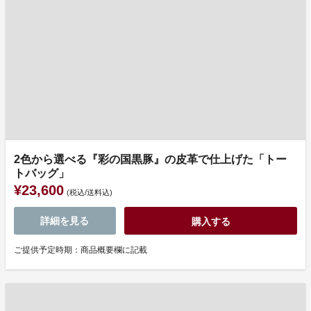
2色から選べる『彩の国黒豚』の皮革で仕上げた「トー
トバッグ」
¥23,600
(税込/送料込)
詳細を見る
購入する
ご提供予定時期：商品概要欄に記載