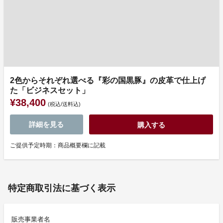
2色からそれぞれ選べる『彩の国黒豚』の皮革で仕上げ
た「ビジネスセット」
¥38,400
(税込/送料込)
詳細を見る
購入する
ご提供予定時期：商品概要欄に記載
特定商取引法に基づく表示
販売事業者名