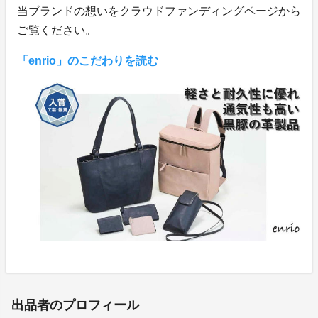
当ブランドの想いをクラウドファンディングページから
ご覧ください。
「enrio」のこだわりを読む
出品者のプロフィール