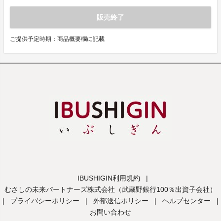
販売終了
ご提供予定時期：商品概要欄に記載
IBUSHIGIN利用規約
|
むさしの未来パートナーズ株式会社（武蔵野銀行100％出資子会社）
|
プライバシーポリシー
|
外部送信ポリシー
|
ヘルプセンター
|
お問い合わせ