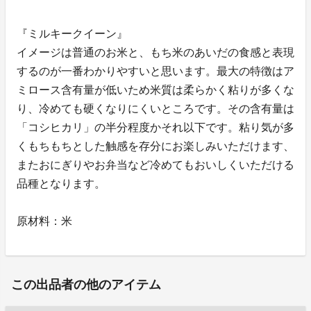
『ミルキークイーン』
イメージは普通のお米と、もち米のあいだの食感と表現
するのが一番わかりやすいと思います。最大の特徴はア
ミロース含有量が低いため米質は柔らかく粘りが多くな
り、冷めても硬くなりにくいところです。その含有量は
「コシヒカリ」の半分程度かそれ以下です。粘り気が多
くもちもちとした触感を存分にお楽しみいただけます、
またおにぎりやお弁当など冷めてもおいしくいただける
品種となります。
原材料：米
この出品者の他のアイテム