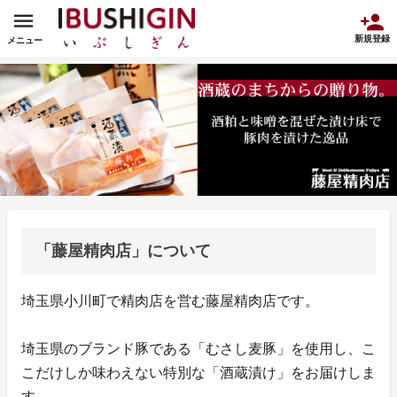
新規登録
メニュー
「藤屋精肉店」について
埼玉県小川町で精肉店を営む藤屋精肉店です。
埼玉県のブランド豚である「むさし麦豚」を使用し、こ
こだけしか味わえない特別な「酒蔵漬け」をお届けしま
す。