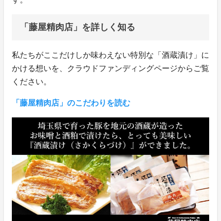
「藤屋精肉店」を詳しく知る
私たちがここだけしか味わえない特別な「酒蔵漬け」に
かける想いを、クラウドファンディングページからご覧
ください。
「藤屋精肉店」のこだわりを読む