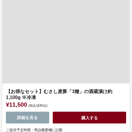
【お得なセット】むさし麦豚「3種」の酒蔵漬け約
1,100g ※冷凍
¥11,500
(税込/送料込)
詳細を見る
購入する
ご提供予定時期：商品概要欄に記載