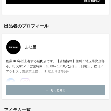
出品者のプロフィール
ふじ屋
創業100年以上有する精肉店です。【店舗情報】住所：埼玉県比企郡
小川町大塚1-4／営業時間：10:00～18:30／定休日：日曜日、祝日／
アクセス：東武東上線小川町駅より徒歩5分
もっと見る
add
ホームページ：
https://www.fujiya298.com/
アイテム一覧