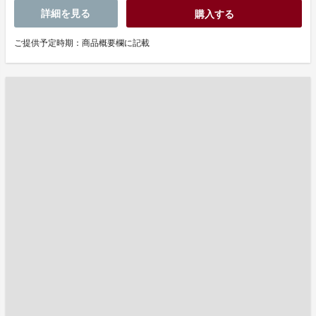
詳細を見る
購入する
ご提供予定時期：商品概要欄に記載