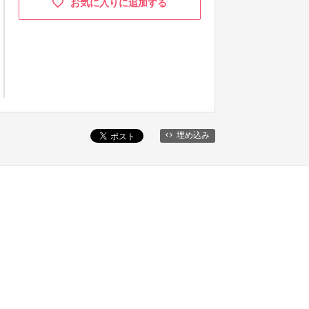
お気に入りに追加する
埋め込み