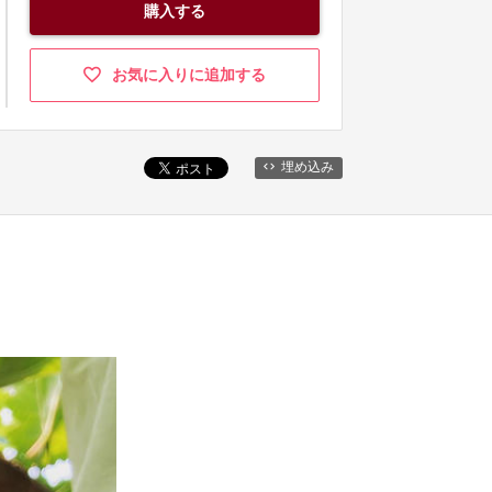
購入する
お気に入りに追加する
埋め込み