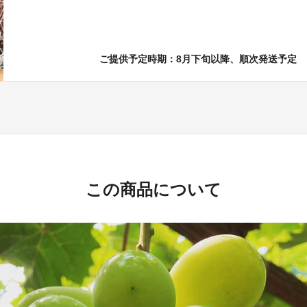
ご提供予定時期：8月下旬以降、順次発送予定
この商品について