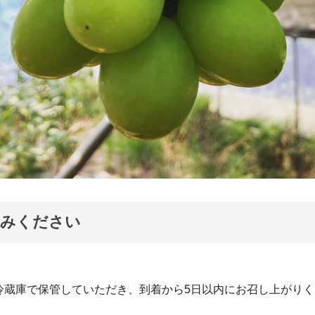
読みください
冷蔵庫で保管していただき、到着から5日以内にお召し上がりく