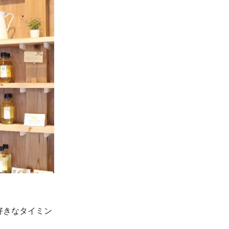
好きなタイミン