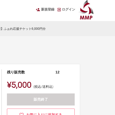
新規登録
ログイン
】ふぉれ応援チケット6,000円分
残り販売数
12
¥5,000
(税込/送料込)
販売終了
お気に入りに追加する