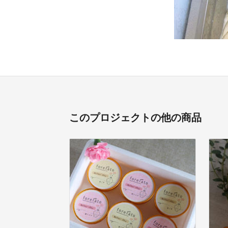
このプロジェクトの他の商品