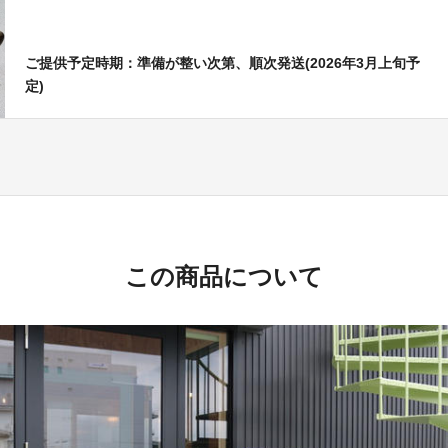
ご提供予定時期：準備が整い次第、順次発送(2026年3月上旬予
定)
この商品について