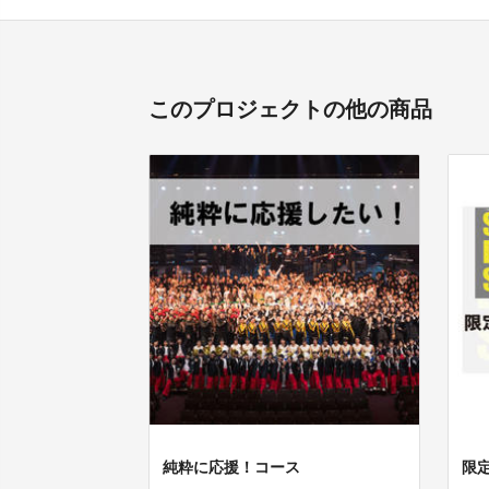
このプロジェクトの他の商品
純粋に応援！コース
限