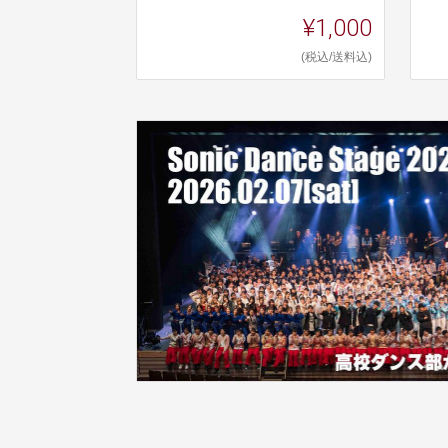
¥1,000
(税込/送料込)