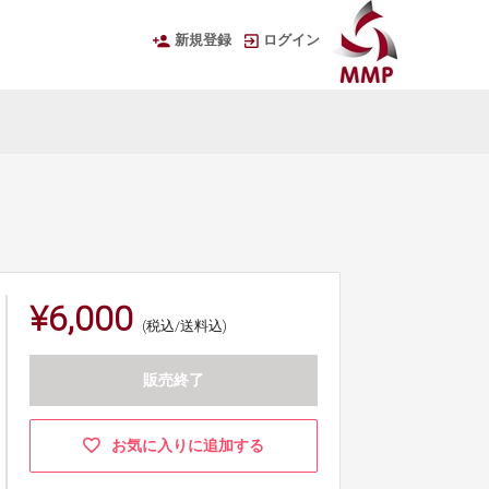
新規登録
ログイン
¥6,000
(税込/送料込)
販売終了
お気に入りに追加する