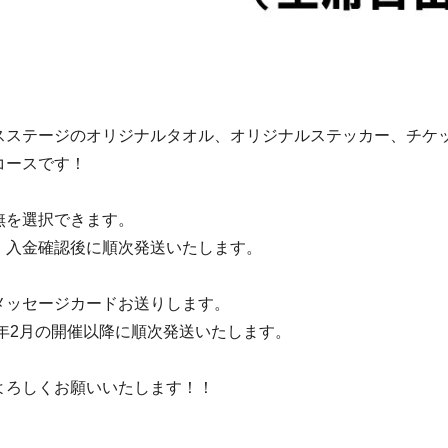
スステージのオリジナルタオル、オリジナルステッカー、チケ
コースです！
無を選択できます。
、入金確認後に順次発送いたします。
メッセージカードお送りします。
6年2月の開催以降に順次発送いたします。
よろしくお願いいたします！！