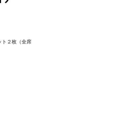
ット２枚（全席