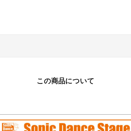
この商品について