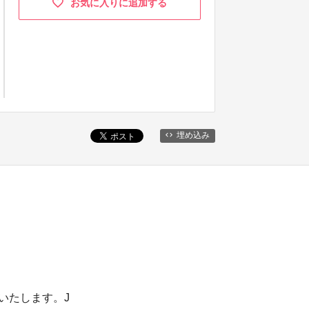
お気に入りに追加する
埋め込み
りいたします。J