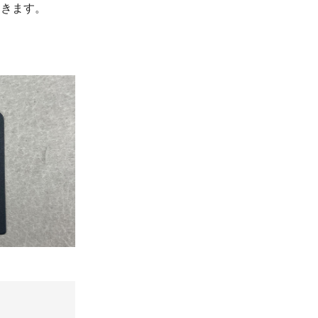
つきます。