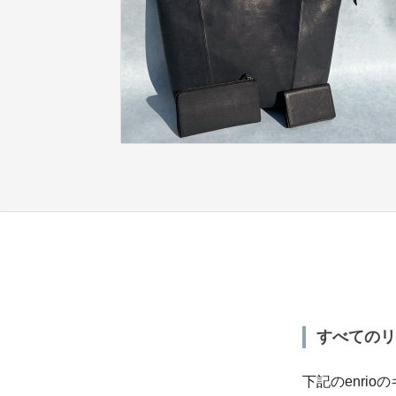
すべてのリ
下記のenri