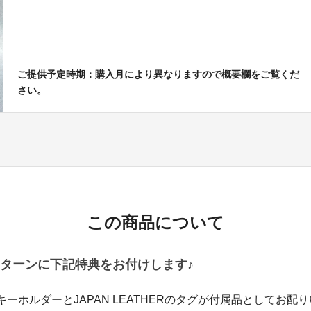
ご提供予定時期：購入月により異なりますので概要欄をご覧くだ
さい。
この商品について
ターンに下記特典をお付けします♪
oのキーホルダーとJAPAN LEATHERのタグが付属品としてお配