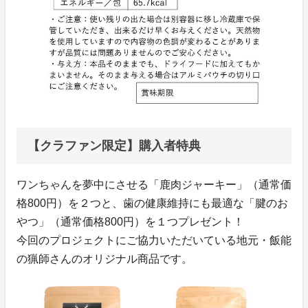
【クラファン限定】購入者特典
ワンちゃんを夢中にさせる「鹿肉ジャーキー」（通常価
格800円）を２つと、歯の健康維持にも最適な「腱のお
やつ」（通常価格800円）を１つプレゼント！
今回のプロジェクトにご協力いただいている地元・飯能
の猟師さんのオリジナル商品です。