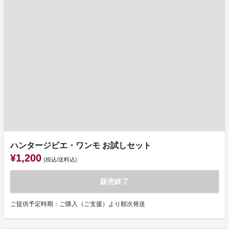
ハンタージビエ・ワンモ お試しセット
¥1,200
(税込/送料込)
販売終了
ご提供予定時期：ご購入（ご支援）より順次発送