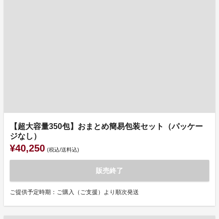
【超大容量350包】おまとめ簡易包装セット（パッケー
ジなし）
¥40,250
(税込/送料込)
販売終了
ご提供予定時期：ご購入（ご支援）より順次発送