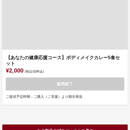
【あなたの健康応援コース】ボディメイクカレー5食セ
ット
¥2,000
(税込/送料込)
販売終了
ご提供予定時期：ご購入（ご支援）より順次発送