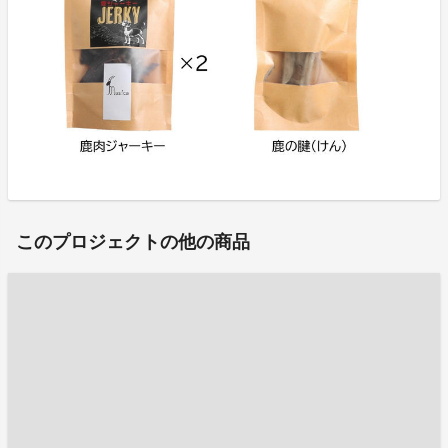
このプロジェクトの他の商品