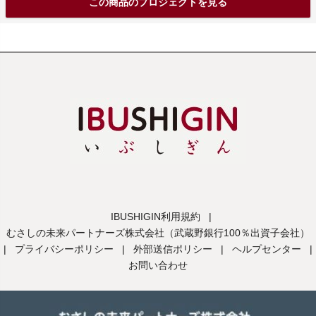
この商品のプロジェクトを見る
IBUSHIGIN利用規約
|
むさしの未来パートナーズ株式会社（武蔵野銀行100％出資子会社）
|
プライバシーポリシー
|
外部送信ポリシー
|
ヘルプセンター
|
お問い合わせ