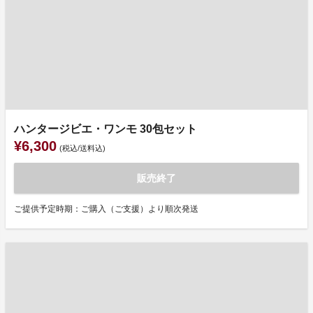
ハンタージビエ・ワンモ 30包セット
¥6,300
(税込/送料込)
販売終了
ご提供予定時期：ご購入（ご支援）より順次発送