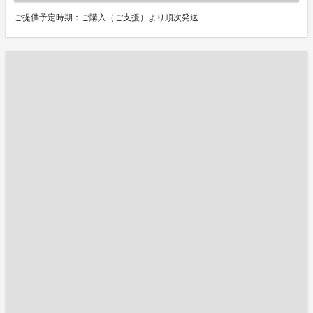
ご提供予定時期：ご購入（ご支援）より順次発送