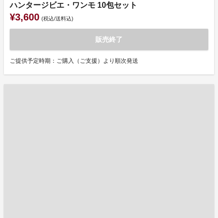
ハンタージビエ・ワンモ 10包セット
¥3,600
(税込/送料込)
販売終了
ご提供予定時期：ご購入（ご支援）より順次発送