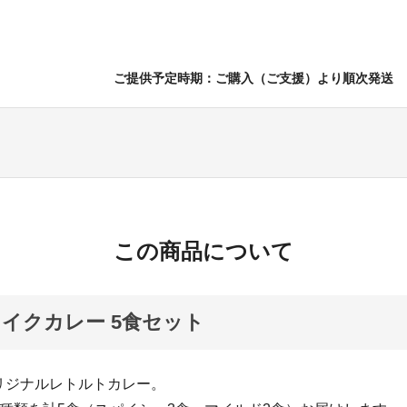
ご提供予定時期：ご購入（ご支援）より順次発送
この商品について
イクカレー 5食セット
リジナルレトルトカレー。