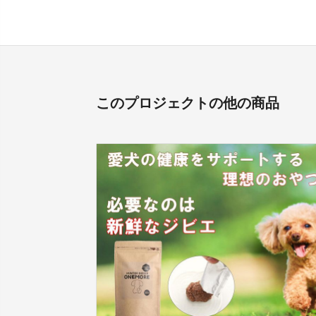
このプロジェクトの他の商品