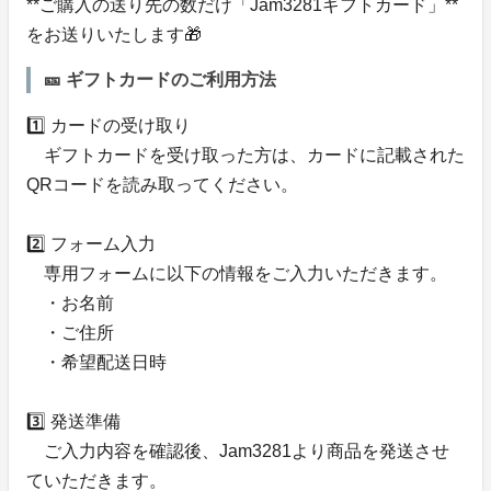
**ご購入の送り先の数だけ「Jam3281ギフトカード」**
をお送りいたします🎁
🎫 ギフトカードのご利用方法
1️⃣ カードの受け取り
ギフトカードを受け取った方は、カードに記載された
QRコードを読み取ってください。
2️⃣ フォーム入力
専用フォームに以下の情報をご入力いただきます。
・お名前
・ご住所
・希望配送日時
3️⃣ 発送準備
ご入力内容を確認後、Jam3281より商品を発送させ
ていただきます。