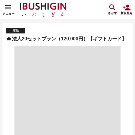
さがす
新規登録
メニュー
商品
💼 法人20セットプラン（120,000円）【ギフトカード】