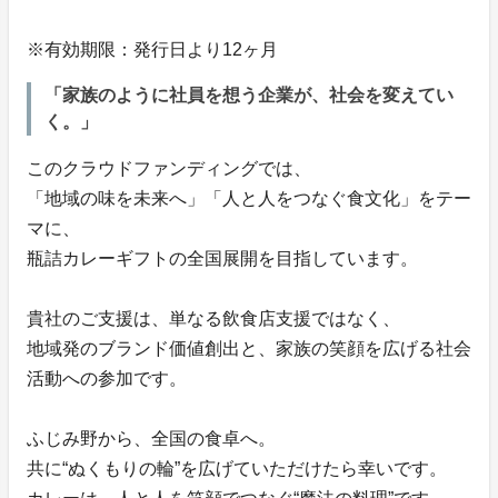
※有効期限：発行日より12ヶ月
「家族のように社員を想う企業が、社会を変えてい
く。」
このクラウドファンディングでは、
「地域の味を未来へ」「人と人をつなぐ食文化」をテー
マに、
瓶詰カレーギフトの全国展開を目指しています。
貴社のご支援は、単なる飲食店支援ではなく、
地域発のブランド価値創出と、家族の笑顔を広げる社会
活動への参加です。
ふじみ野から、全国の食卓へ。
共に“ぬくもりの輪”を広げていただけたら幸いです。