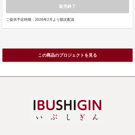
販売終了
ご提供予定時期：2026年2月より順次配送
この商品のプロジェクトを見る