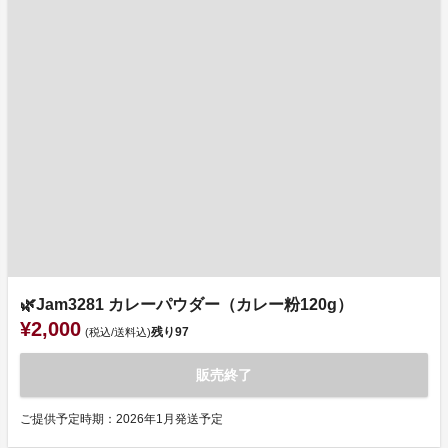
🌿Jam3281 カレーパウダー（カレー粉120g）
¥2,000
残り
97
(税込/送料込)
販売終了
ご提供予定時期：2026年1月発送予定