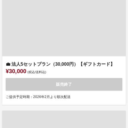
💼 法人5セットプラン（30,000円）【ギフトカード】
¥30,000
(税込/送料込)
販売終了
ご提供予定時期：2026年2月より順次配送