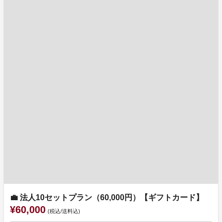
💼 法人10セットプラン（60,000円）【ギフトカード】
¥60,000
(税込/送料込)