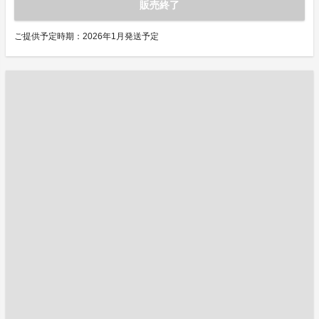
販売終了
ご提供予定時期：2026年1月発送予定