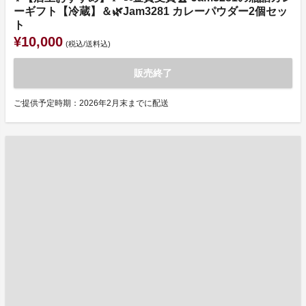
ーギフト【冷蔵】＆🌿Jam3281 カレーパウダー2個セッ
ト
¥10,000
(税込/送料込)
販売終了
ご提供予定時期：2026年2月末までに配送