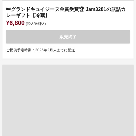
👑グランドキュイジーヌ金賞受賞🏆 Jam3281の瓶詰カ
レーギフト【冷蔵】
¥6,800
(税込/送料込)
販売終了
ご提供予定時期：2026年2月末までに配送