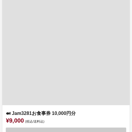
🍛 Jam3281お食事券 10,000円分
¥9,000
(税込/送料込)