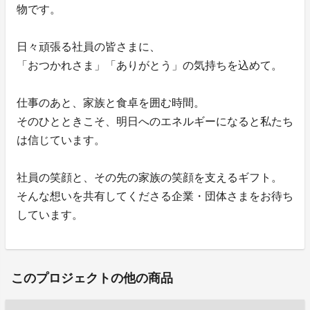
物です。
日々頑張る社員の皆さまに、
「おつかれさま」「ありがとう」の気持ちを込めて。
仕事のあと、家族と食卓を囲む時間。
そのひとときこそ、明日へのエネルギーになると私たち
は信じています。
社員の笑顔と、その先の家族の笑顔を支えるギフト。
そんな想いを共有してくださる企業・団体さまをお待ち
しています。
このプロジェクトの他の商品