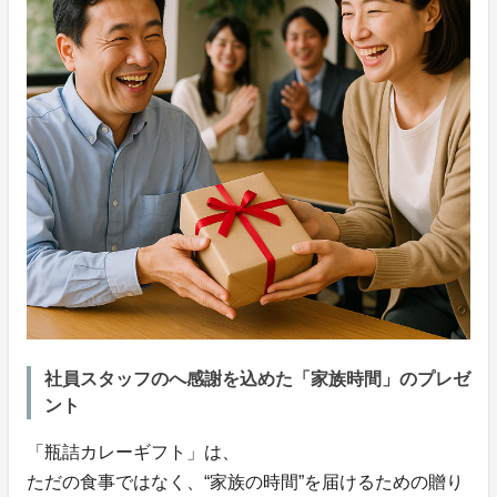
社員スタッフのへ感謝を込めた「家族時間」のプレゼ
ント
「瓶詰カレーギフト」は、
ただの食事ではなく、“家族の時間”を届けるための贈り