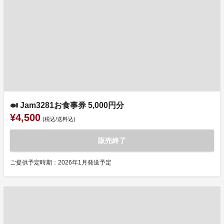
🍛 Jam3281お食事券 5,000円分
¥4,500
(税込/送料込)
販売終了
ご提供予定時期：2026年1月発送予定