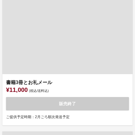
書籍3冊とお礼メール
¥11,000
(税込/送料込)
販売終了
ご提供予定時期：2月ごろ順次発送予定