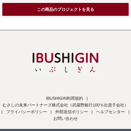
この商品のプロジェクトを見る
IBUSHIGIN利用規約
|
むさしの未来パートナーズ株式会社（武蔵野銀行100％出資子会社）
|
プライバシーポリシー
|
外部送信ポリシー
|
ヘルプセンター
|
お問い合わせ