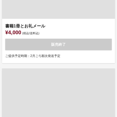
書籍1冊とお礼メール
¥4,000
(税込/送料込)
販売終了
ご提供予定時期：2月ごろ順次発送予定