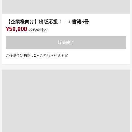
【企業様向け】出版応援！！＋書籍5冊
¥50,000
(税込/送料込)
販売終了
ご提供予定時期：2月ごろ順次発送予定