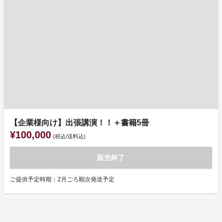
【企業様向け】出張講演！！＋書籍5冊
¥100,000
(税込/送料込)
販売終了
ご提供予定時期：2月ごろ順次発送予定