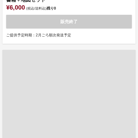
¥6,000
残り
0
(税込/送料込)
販売終了
ご提供予定時期：2月ごろ順次発送予定