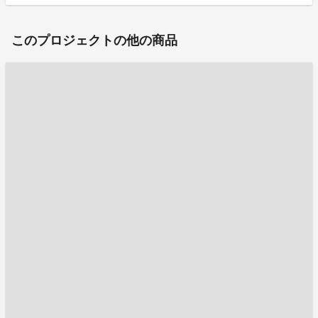
このプロジェクトの他の商品