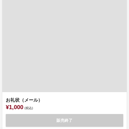
お礼状（メール）
¥1,000
(税込)
販売終了