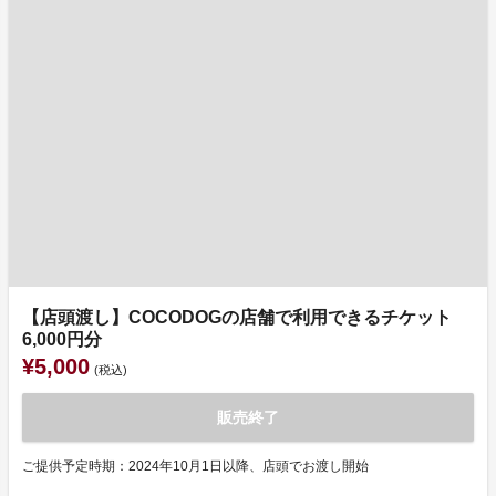
【店頭渡し】COCODOGの店舗で利用できるチケット
6,000円分
¥5,000
(税込)
販売終了
ご提供予定時期：2024年10月1日以降、店頭でお渡し開始