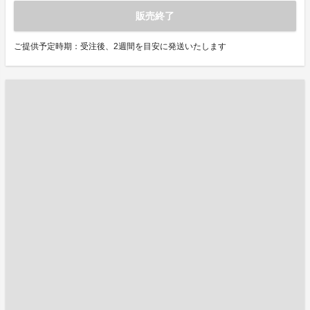
販売終了
ご提供予定時期：受注後、2週間を目安に発送いたします