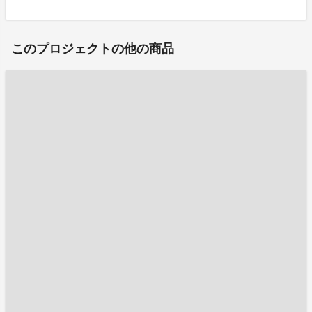
このプロジェクトの他の商品