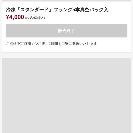
冷凍「スタンダード」フランク5本真空パック入
¥4,000
(税込/送料込)
販売終了
ご提供予定時期：受注後、2週間を目安に発送いたします