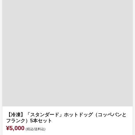
【冷凍】「スタンダード」ホットドッグ（コッペパンと
フランク）5本セット
¥5,000
(税込/送料込)