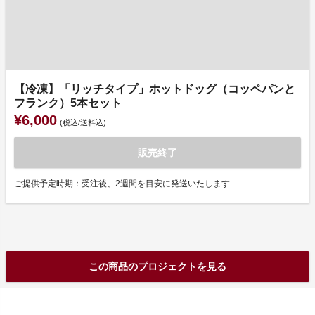
【冷凍】「リッチタイプ」ホットドッグ（コッペパンと
フランク）5本セット
¥6,000
(税込/送料込)
販売終了
ご提供予定時期：受注後、2週間を目安に発送いたします
この商品のプロジェクトを見る