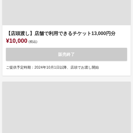
【店頭渡し】店舗で利用できるチケット13,000円分
¥10,000
(税込)
販売終了
ご提供予定時期：2024年10月1日以降、店頭でお渡し開始