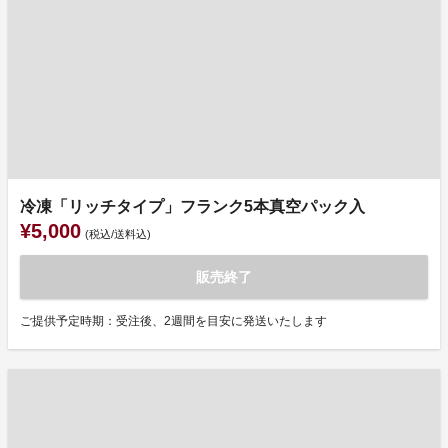
冷凍「リッチタイプ」フランク5本真空パック入
¥5,000
(税込/送料込)
販売終了
ご提供予定時期：受注後、2週間を目安に発送いたします