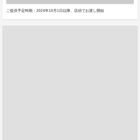
ご提供予定時期：2024年10月1日以降、店頭でお渡し開始