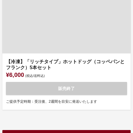
【冷凍】「リッチタイプ」ホットドッグ（コッペパンと
フランク）5本セット
¥6,000
(税込/送料込)
販売終了
ご提供予定時期：受注後、2週間を目安に発送いたします