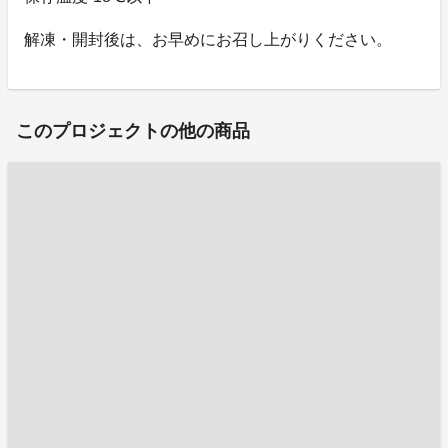
解凍・開封後は、お早めにお召し上がりください。
このプロジェクトの他の商品