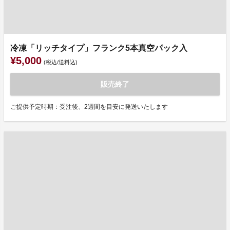
冷凍「リッチタイプ」フランク5本真空パック入
¥5,000
(税込/送料込)
販売終了
ご提供予定時期：受注後、2週間を目安に発送いたします