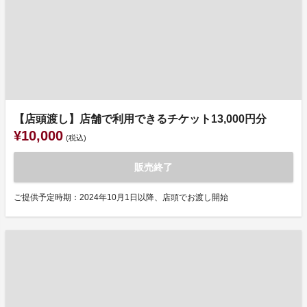
【店頭渡し】店舗で利用できるチケット13,000円分
¥10,000
(税込)
販売終了
ご提供予定時期：2024年10月1日以降、店頭でお渡し開始