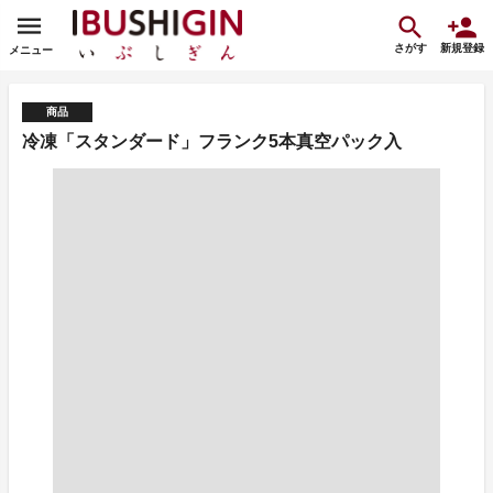
さがす
新規登録
メニュー
商品
冷凍「スタンダード」フランク5本真空パック入