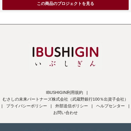
この商品のプロジェクトを見る
IBUSHIGIN利用規約
|
むさしの未来パートナーズ株式会社（武蔵野銀行100％出資子会社）
|
プライバシーポリシー
|
外部送信ポリシー
|
ヘルプセンター
|
お問い合わせ