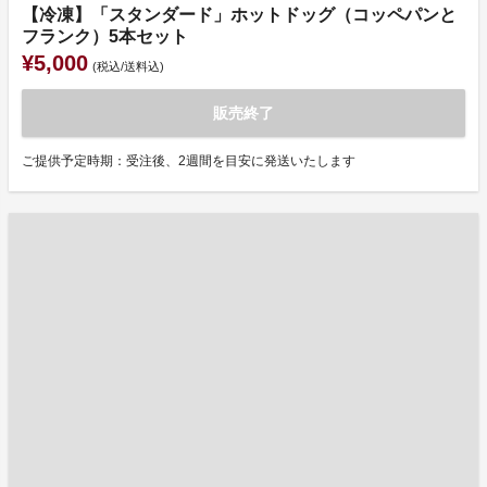
【冷凍】「スタンダード」ホットドッグ（コッペパンと
フランク）5本セット
¥5,000
(税込/送料込)
販売終了
ご提供予定時期：受注後、2週間を目安に発送いたします