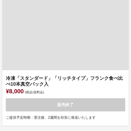
冷凍「スタンダード」「リッチタイプ」フランク食べ比
べ10本真空パック入
¥8,000
(税込/送料込)
販売終了
ご提供予定時期：受注後、2週間を目安に発送いたします