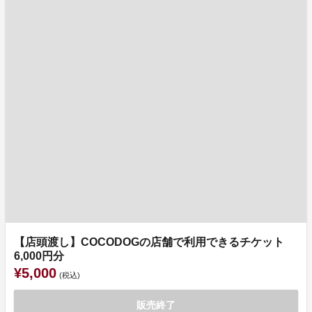
【店頭渡し】COCODOGの店舗で利用できるチケット
6,000円分
¥5,000
(税込)
販売終了