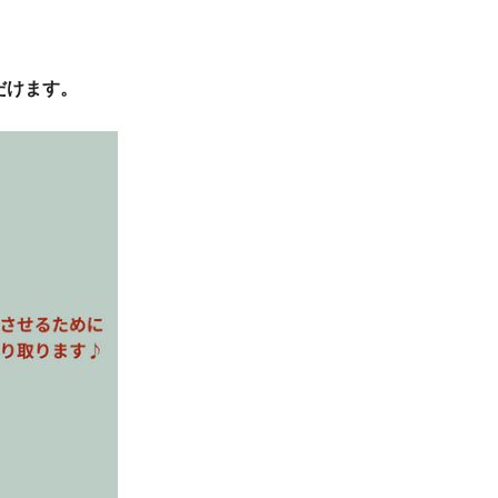
だけます。