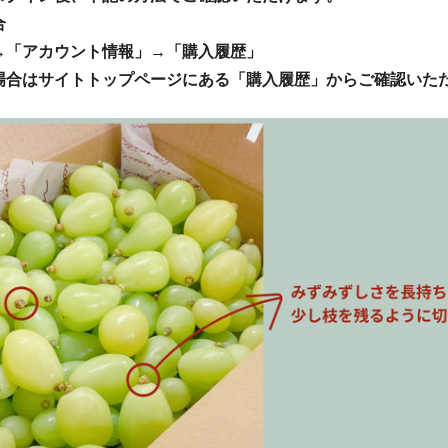
合
→「アカウント情報」→「購入履歴」
場合はサイトトップページにある「購入履歴」からご確認いた