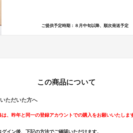
ご提供予定時期：８月中旬以降、順次発送予定
この商品について
いただいた方へ
典は、昨年と同一の登録アカウントでの購入をお願いいたしま
ログイン後、下記の方法でご確認いただけます。