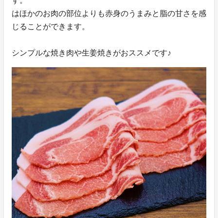
す。
はほかのお肉の部位よりも赤身のうまみと脂の甘さを感
じることができます。
シンプルな焼き肉や生姜焼きがおススメです♪