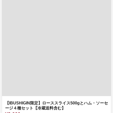
【IBUSHIGIN限定】ローススライス500gとハム・ソーセ
ージ４種セット【冷蔵送料含む】