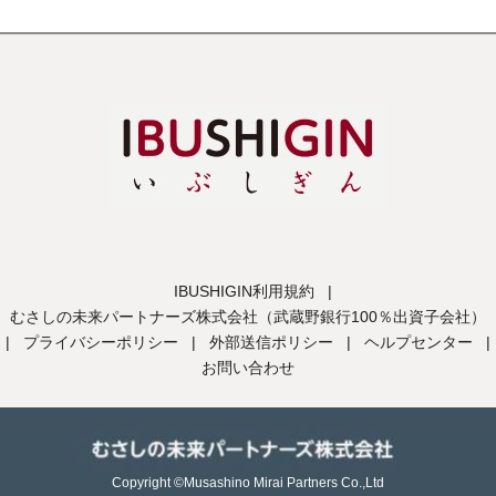
IBUSHIGIN利用規約
|
むさしの未来パートナーズ株式会社（武蔵野銀行100％出資子会社）
|
プライバシーポリシー
|
外部送信ポリシー
|
ヘルプセンター
|
お問い合わせ
Copyright ©Musashino Mirai Partners Co.,Ltd