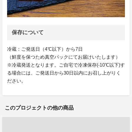
保存について
冷蔵：ご発送日（4℃以下）から7日
（鮮度を保つため真空パックにてお届けいたします）
※冷蔵発送となります。ご自宅で冷凍保存(-10℃以下)す
る場合には、ご発送日から30日以内にお召し上がりく
ださい。
このプロジェクトの他の商品