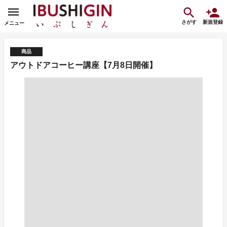
さがす
新規登録
メニュー
商品
アウトドアコーヒー講座【7月8日開催】