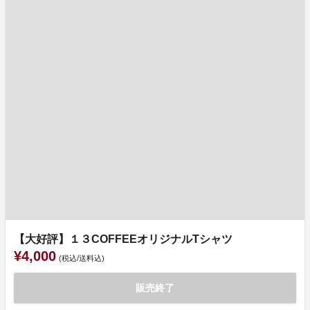
【大好評】１３COFFEEオリジナルTシャツ
¥4,000
(税込/送料込)
販売終了