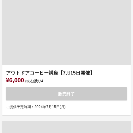
アウトドアコーヒー講座【7月15日開催】
¥6,000
残り
4
(税込)
販売終了
ご提供予定時期：2024年7月15日(月)