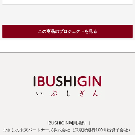
この商品のプロジェクトを見る
IBUSHIGIN利用規約
|
むさしの未来パートナーズ株式会社（武蔵野銀行100％出資子会社）