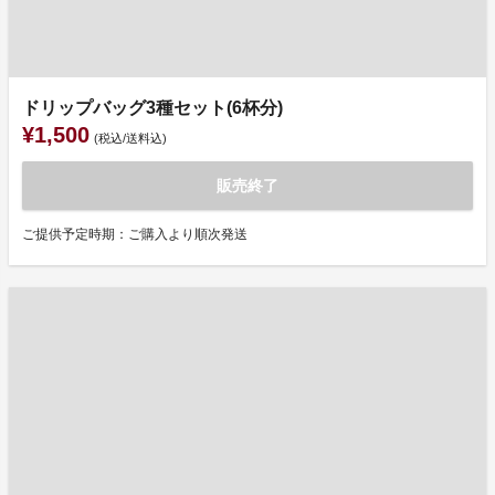
ドリップバッグ3種セット(6杯分)
¥1,500
(税込/送料込)
販売終了
ご提供予定時期：ご購入より順次発送