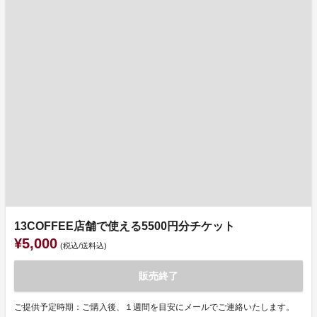
13COFFEE店舗で使える5500円分チケット
¥5,000
(税込/送料込)
販売終了
ご提供予定時期：ご購入後、１週間を目安にメールでご連絡いたします。