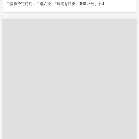
ご提供予定時期：ご購入後、2週間を目安に発送いたします。