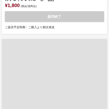
¥1,800
(税込/送料込)
販売終了
ご提供予定時期：ご購入より順次発送