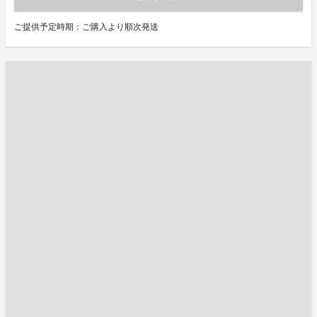
ご提供予定時期：ご購入より順次発送