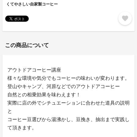
くてやさしい自家製コーヒー
favorite
この商品について
アウトドアコーヒー講座
様々な環境や気分でもコーヒーの味わいが変わります。
登山やキャンプ、河原などでのアウトドアコーヒー
自然との相乗効果を味わえます！
実際に店の外でシチュエーションに合わせた道具の説明
と
コーヒー豆選びから湯沸かし、豆挽き、抽出まで実践し
て頂きます。