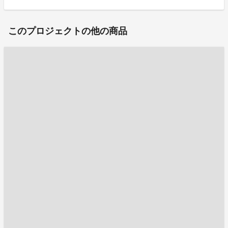
このプロジェクトの他の商品