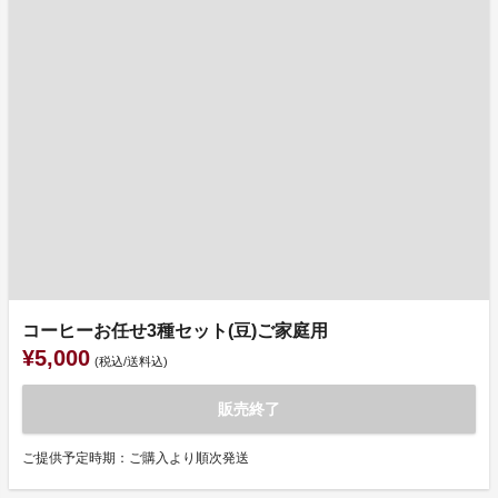
コーヒーお任せ3種セット(豆)ご家庭用
¥5,000
(税込/送料込)
販売終了
ご提供予定時期：ご購入より順次発送