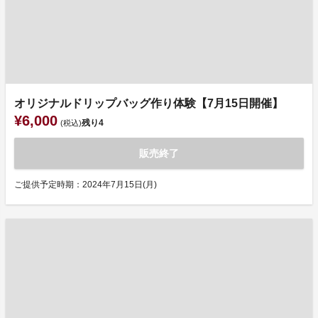
オリジナルドリップバッグ作り体験【7月15日開催】
¥6,000
残り
4
(税込)
販売終了
ご提供予定時期：2024年7月15日(月)