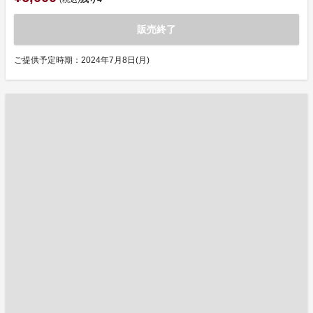
販売終了
ご提供予定時期：2024年7月8日(月)