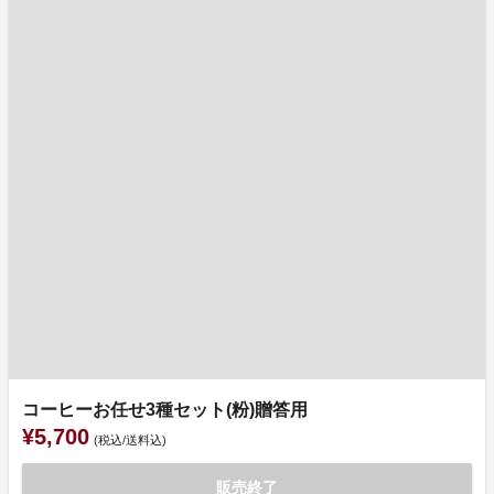
コーヒーお任せ3種セット(粉)贈答用
¥5,700
(税込/送料込)
販売終了