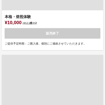
本格・焙煎体験
¥10,000
残り
2
(税込)
販売終了
ご提供予定時期：ご購入後、個別にご連絡させていただきます。