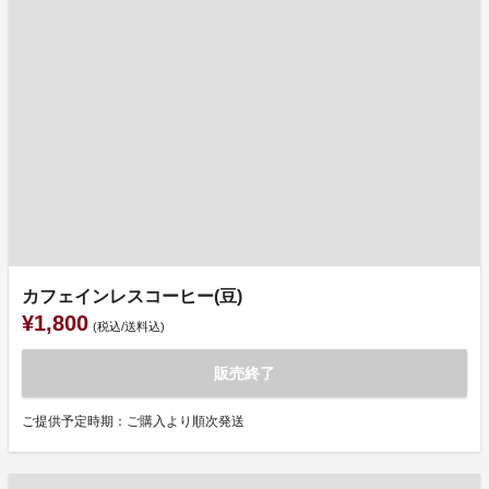
カフェインレスコーヒー(豆)
¥1,800
(税込/送料込)
販売終了
ご提供予定時期：ご購入より順次発送