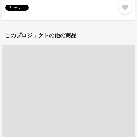
favorite
このプロジェクトの他の商品