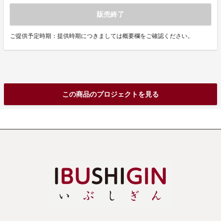
販売終了
ご提供予定時期：提供時期につきましては概要欄をご確認ください。
この商品のプロジェクトを見る