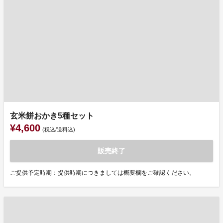
玄米餅おかき5種セット
¥4,600
(税込/送料込)
販売終了
ご提供予定時期：提供時期につきましては概要欄をご確認ください。