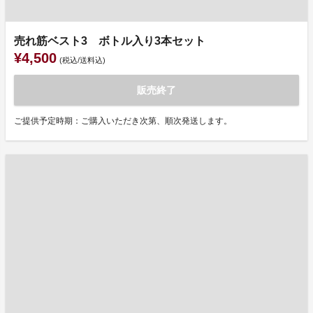
売れ筋ベスト3 ボトル入り3本セット
¥4,500
(税込/送料込)
販売終了
ご提供予定時期：ご購入いただき次第、順次発送します。