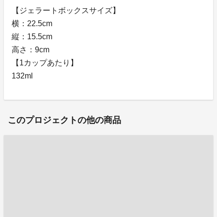
【ジェラートボックスサイズ】
横：22.5cm
縦：15.5cm
高さ：9cm
【1カップあたり】
132ml
このプロジェクトの他の商品