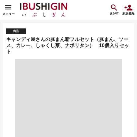
さがす
新規登録
メニュー
商品
キャンディ屋さんの豚まん新フルセット（豚まん、ソー
ス、カレー、しゃくし菜、ナポリタン） 10個入りセッ
ト