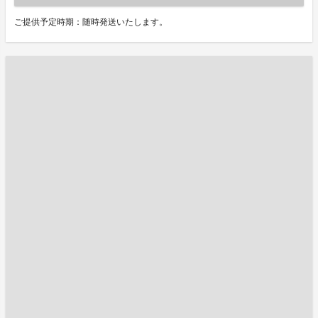
ご提供予定時期：随時発送いたします。