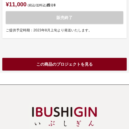
¥11,000
残り
8
(税込/送料込)
販売終了
ご提供予定時期：2023年8月上旬より発送いたします。
この商品のプロジェクトを見る