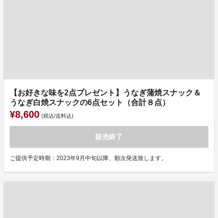
【お好きな味を2点プレゼント】うなぎ蒲焼スナック＆
うなぎ白焼スナックの6点セット（合計８点）
¥8,600
(税込/送料込)
販売終了
ご提供予定時期：2023年9月中旬以降、順次発送致します。