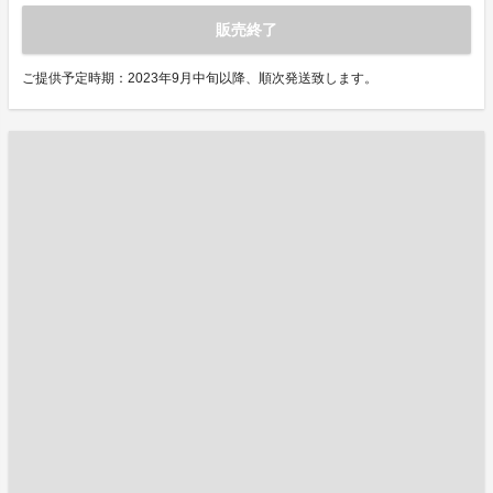
販売終了
ご提供予定時期：2023年9月中旬以降、順次発送致します。