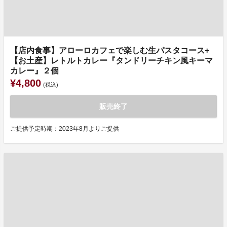
【店内食事】アローロカフェで楽しむ生パスタコース+
【お土産】レトルトカレー『タンドリーチキン風キーマ
カレー』２個
¥4,800
(税込)
販売終了
ご提供予定時期：2023年8月よりご提供