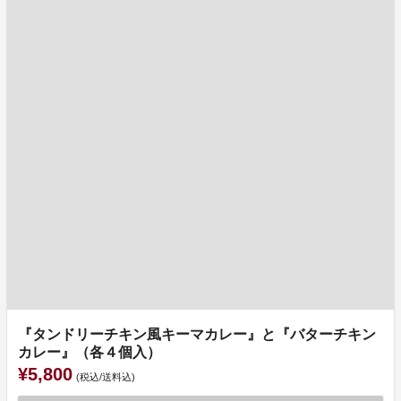
『タンドリーチキン風キーマカレー』と『バターチキン
カレー』（各４個入）
¥5,800
(税込/送料込)