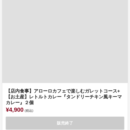
【店内食事】アローロカフェで楽しむガレットコース+
【お土産】レトルトカレー『タンドリーチキン風キーマ
カレー』２個
¥4,900
(税込)
販売終了