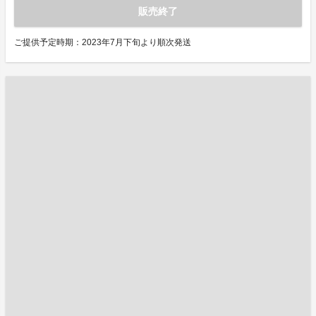
販売終了
ご提供予定時期：2023年7月下旬より順次発送