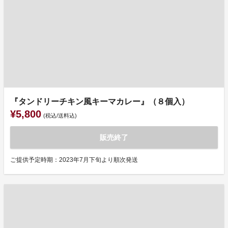
『タンドリーチキン風キーマカレー』（８個入）
¥5,800
(税込/送料込)
販売終了
ご提供予定時期：2023年7月下旬より順次発送