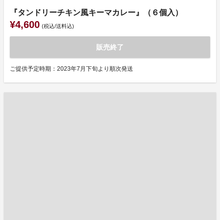
『タンドリーチキン風キーマカレー』（６個入）
¥4,600
(税込/送料込)
販売終了
ご提供予定時期：2023年7月下旬より順次発送