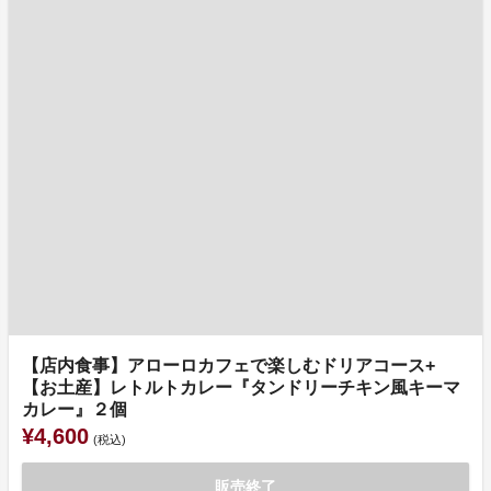
【店内食事】アローロカフェで楽しむドリアコース+
【お土産】レトルトカレー『タンドリーチキン風キーマ
カレー』２個
¥4,600
(税込)
販売終了