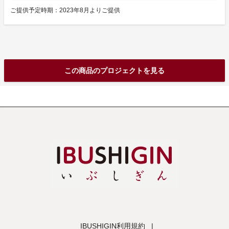
ご提供予定時期：2023年8月よりご提供
この商品のプロジェクトを見る
IBUSHIGIN利用規約
|