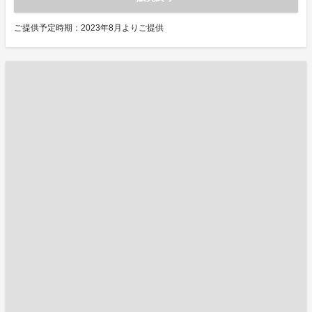
ご提供予定時期：2023年8月よりご提供