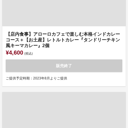
【店内食事】アローロカフェで楽しむ本格インドカレー
コース＋【お土産】レトルトカレー『タンドリーチキン
風キーマカレー』2個
¥4,600
(税込)
販売終了
ご提供予定時期：2023年8月よりご提供