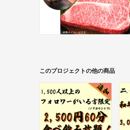
このプロジェクトの他の商品