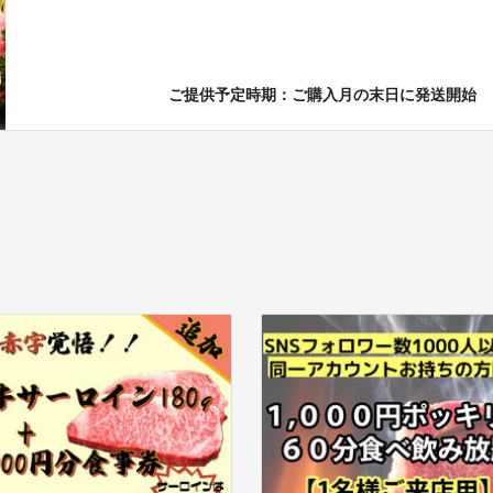
ご提供予定時期：ご購入月の末日に発送開始