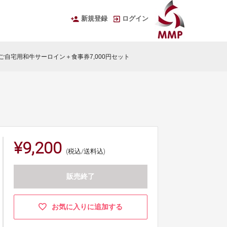
新規登録
ログイン
ご自宅用和牛サーロイン＋食事券7,000円セット
¥9,200
(税込/送料込)
販売終了
お気に入りに追加する