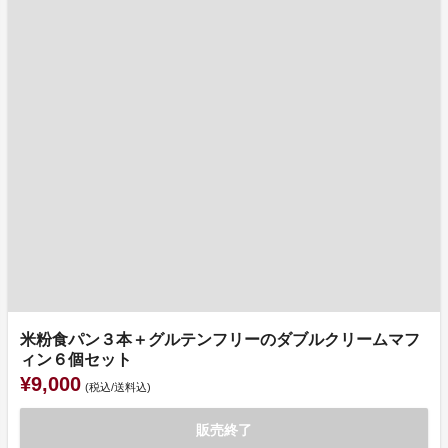
米粉食パン３本＋グルテンフリーのダブルクリームマフ
ィン６個セット
¥9,000
(税込/送料込)
販売終了