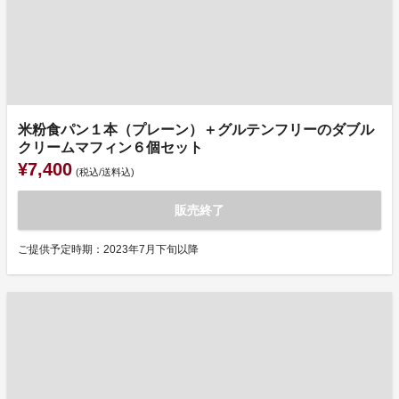
米粉食パン１本（プレーン）＋グルテンフリーのダブル
クリームマフィン６個セット
¥7,400
(税込/送料込)
販売終了
ご提供予定時期：2023年7月下旬以降