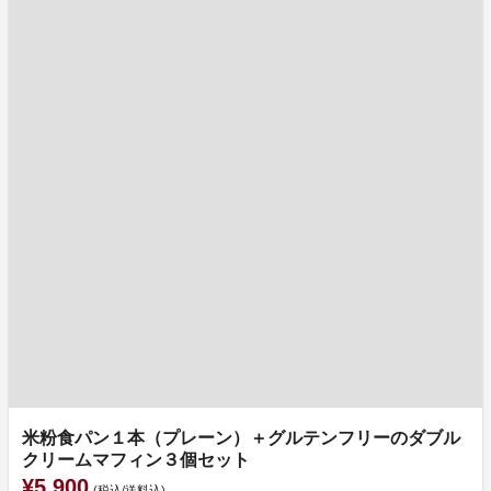
米粉食パン１本（プレーン）＋グルテンフリーのダブル
クリームマフィン３個セット
¥5,900
(税込/送料込)