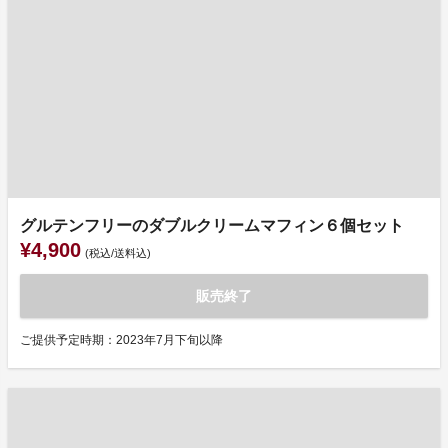
グルテンフリーのダブルクリームマフィン６個セット
¥4,900
(税込/送料込)
販売終了
ご提供予定時期：2023年7月下旬以降