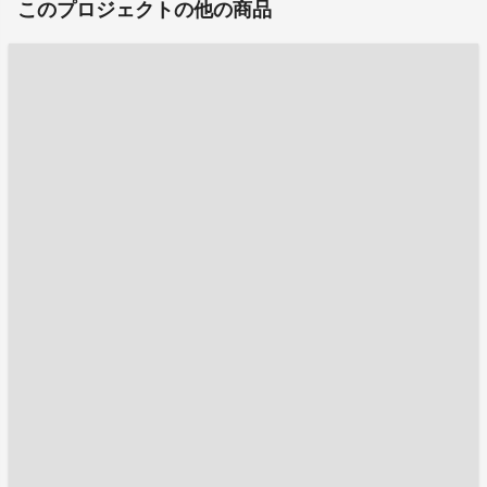
このプロジェクトの他の商品