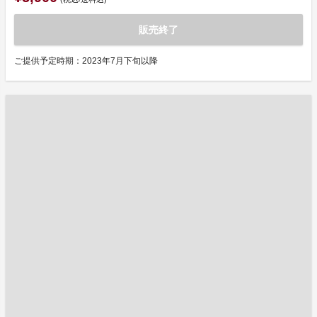
販売終了
ご提供予定時期：2023年7月下旬以降