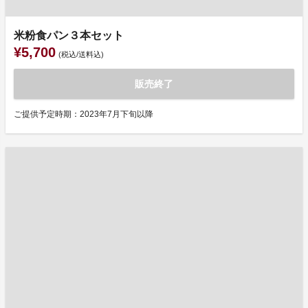
米粉食パン３本セット
¥5,700
(税込/送料込)
販売終了
ご提供予定時期：2023年7月下旬以降