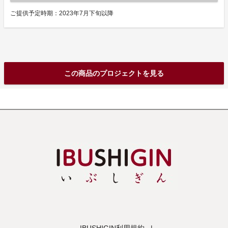
ご提供予定時期：2023年7月下旬以降
この商品のプロジェクトを見る