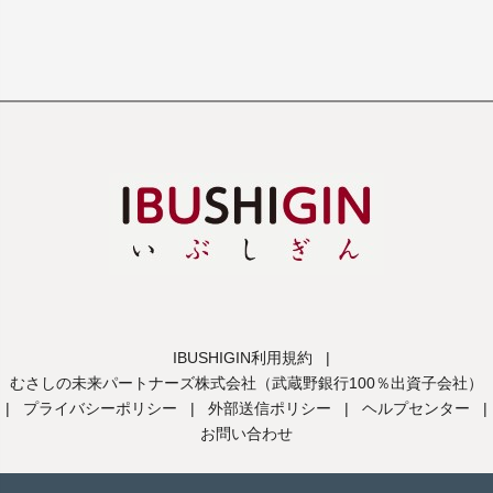
IBUSHIGIN利用規約
|
むさしの未来パートナーズ株式会社（武蔵野銀行100％出資子会社）
|
プライバシーポリシー
|
外部送信ポリシー
|
ヘルプセンター
|
お問い合わせ