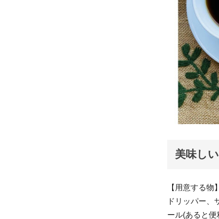
美味しい
【用意する物
ドリッパー、
ール(あると便