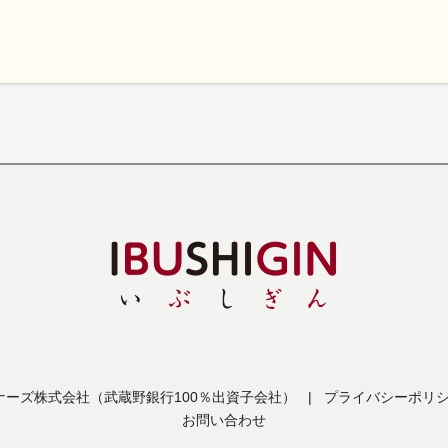
ーズ株式会社（武蔵野銀行100％出資子会社）
|
プライバシーポリ
お問い合わせ