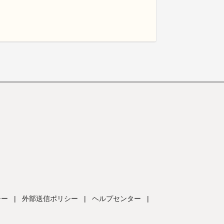
シー
|
外部送信ポリシー
|
ヘルプセンター
|