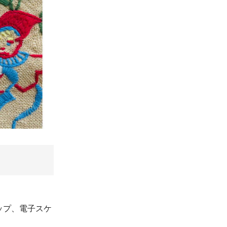
ップ、電子スケ