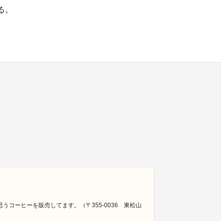
る。
コーヒーを販売してます。（〒355-0036 東松山