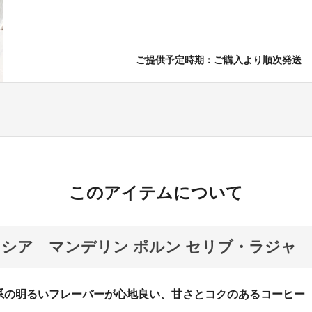
ご提供予定時期：ご購入より順次発送
このアイテムについて
シア マンデリン ポルン セリブ・ラジャ
系の明るいフレーバーが心地良い、甘さとコクのあるコーヒー