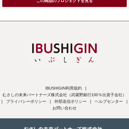
この商品のプロジェクトを見る
IBUSHIGIN利用規約
|
むさしの未来パートナーズ株式会社（武蔵野銀行100％出資子会社）
|
プライバシーポリシー
|
外部送信ポリシー
|
ヘルプセンター
|
お問い合わせ