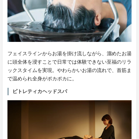
フェイスラインからお湯を掛け流しながら、溜めたお湯
に頭全体を浸すことで日常では体験できない至福のリラ
ックスタイムを実現。やわらかいお湯の流れで、首筋ま
で温められ全身がポカポカに。
ピトレティカヘッドスパ