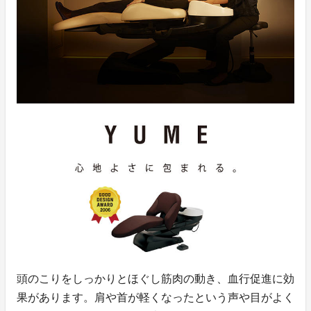
頭のこりをしっかりとほぐし筋肉の動き、血行促進に効
果があります。肩や首が軽くなったという声や目がよく