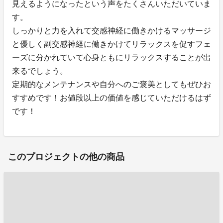
見えるようになったという声をたくさんいただいていま
す。
しっかりと力を入れて交感神経に働きかけるマッサージ
と優しく副交感神経に働きかけてリラックスを促すフェ
ーズに分かれていて心身ともにリラックスすることが出
来るでしょう。
定期的なメンテナンスや自分へのご褒美としてもぜひお
すすめです！お値段以上の価値を感じていただけるはず
です！
このプロジェクトの他の商品