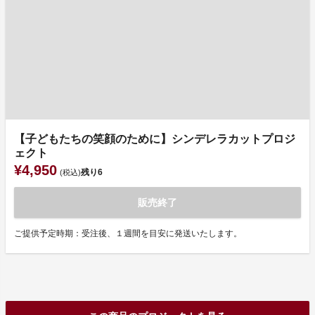
【子どもたちの笑顔のために】シンデレラカットプロジ
ェクト
¥4,950
残り
6
(税込)
販売終了
ご提供予定時期：受注後、１週間を目安に発送いたします。