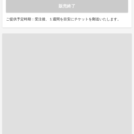
販売終了
ご提供予定時期：受注後、１週間を目安にチケットを郵送いたします。