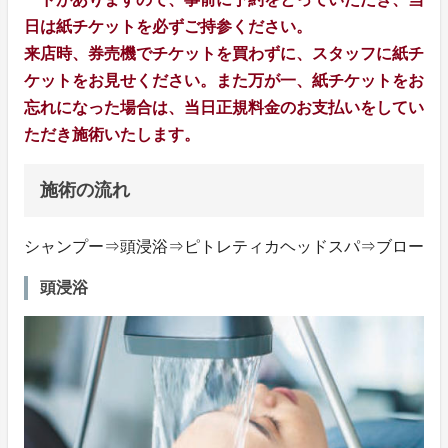
日は紙チケットを必ずご持参ください。
来店時、券売機でチケットを買わずに、スタッフに紙チ
ケットをお見せください。また万が一、紙チケットをお
忘れになった場合は、当日正規料金のお支払いをしてい
ただき施術いたします。
施術の流れ
シャンプー⇒頭浸浴⇒ピトレティカヘッドスパ⇒ブロー
頭浸浴