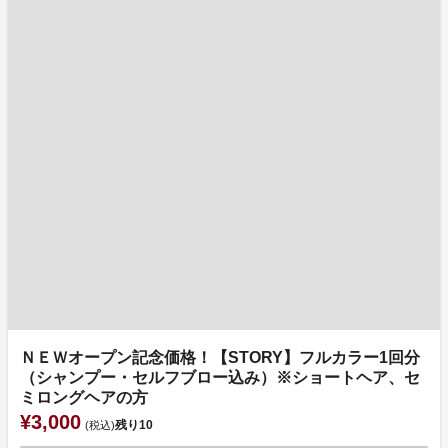
ＮＥＷオープン記念価格！【STORY】フルカラー1回分
（シャンプー・セルフブロー込み）※ショートヘア、セ
ミロングヘアの方
¥3,000
残り
10
(税込)