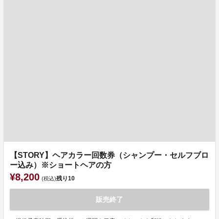
【STORY】ヘアカラー回数券（シャンプー・セルフブロ
ー込み）※ショートヘアの方
¥8,200
残り
10
(税込)
販売終了