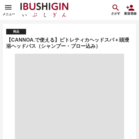
さがす
新規登録
メニュー
商品
【CANNOA.で使える】ピトレティカヘッドスパ＋頭浸
浴ヘッドバス（シャンプー・ブロー込み）