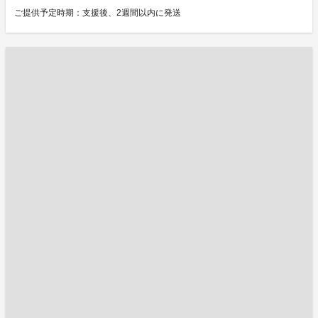
ご提供予定時期：支援後、2週間以内に発送