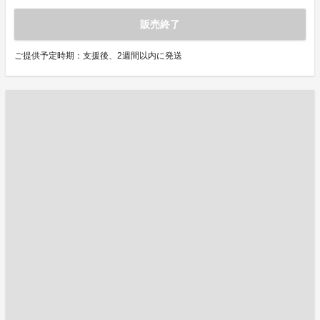
販売終了
ご提供予定時期：支援後、2週間以内に発送