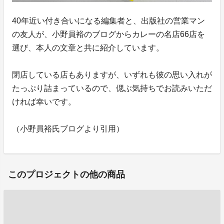
40年近い付き合いになる編集者と、出版社の営業マン
の友人が、小野員裕のブログからカレーの名店66店を
選び、本人の文章と共に紹介しています。
閉店している店もありますが、いずれも彼の思い入れが
たっぷり詰まっているので、偲ぶ気持ちでお読みいただ
ければ幸いです。
（小野員裕氏ブログより引用）
このプロジェクトの他の商品