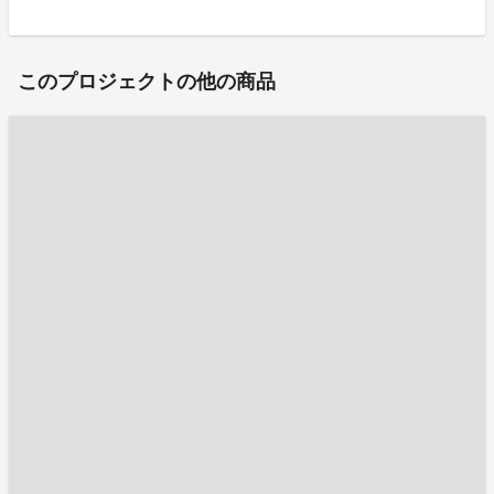
このプロジェクトの他の商品