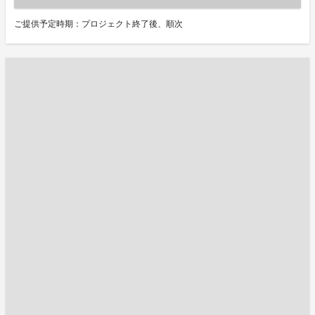
ご提供予定時期：プロジェクト終了後、順次