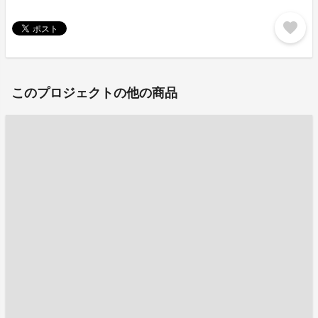
favorite
このプロジェクトの他の商品