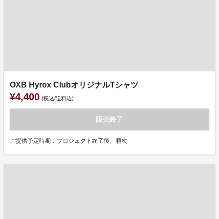
OXB Hyrox ClubオリジナルTシャツ
¥4,400
(税込/送料込)
販売終了
ご提供予定時期：プロジェクト終了後、順次