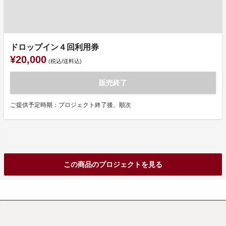
ドロップイン４回利用券
¥20,000
(税込/送料込)
販売終了
ご提供予定時期：プロジェクト終了後、順次
この商品のプロジェクトを見る