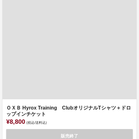
ＯＸＢ Hyrox Training ClubオリジナルTシャツ＋ドロ
ップインチケット
¥8,800
(税込/送料込)
販売終了