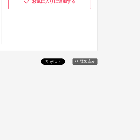
お気に入りに追加する
埋め込み