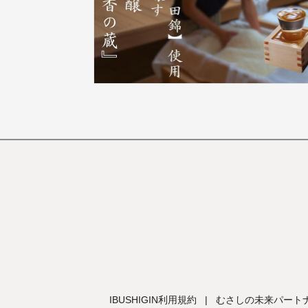
IBUSHIGIN利用規約
|
むさしの未来パートナ