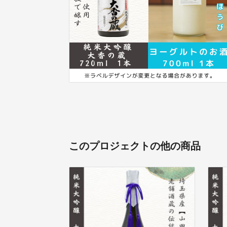
このプロジェクトの他の商品