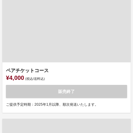
ペアチケットコース
¥4,000
(税込/送料込)
販売終了
ご提供予定時期：2025年1月以降、順次発送いたします。