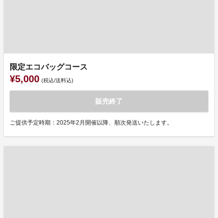
限定エコバッグコース
¥5,000
(税込/送料込)
販売終了
ご提供予定時期：2025年2月開催以降、順次発送いたします。