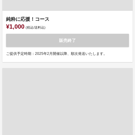
純粋に応援！コース
¥1,000
(税込/送料込)
販売終了
ご提供予定時期：2025年2月開催以降、順次発送いたします。