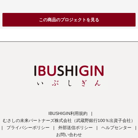
この商品のプロジェクトを見る
IBUSHIGIN利用規約
|
むさしの未来パートナーズ株式会社（武蔵野銀行100％出資子会社）
|
プライバシーポリシー
|
外部送信ポリシー
|
ヘルプセンター
|
お問い合わせ