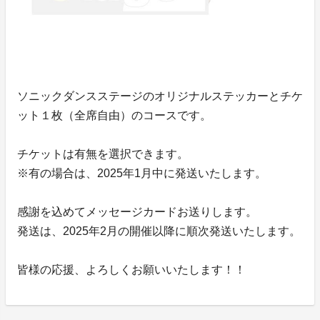
ソニックダンスステージのオリジナルステッカーとチケ
ット１枚（全席自由）のコースです。
チケットは有無を選択できます。
※有の場合は、2025年1月中に発送いたします。
感謝を込めてメッセージカードお送りします。
発送は、2025年2月の開催以降に順次発送いたします。
皆様の応援、よろしくお願いいたします！！