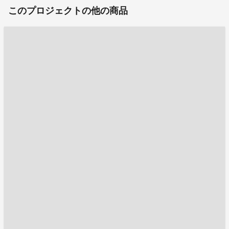
このプロジェクトの他の商品