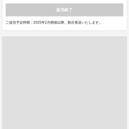
販売終了
ご提供予定時期：2025年2月開催以降、順次発送いたします。