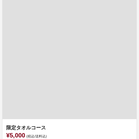
限定タオルコース
¥5,000
(税込/送料込)