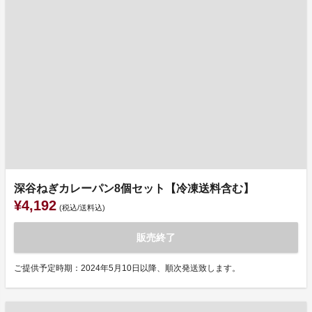
深谷ねぎカレーパン8個セット【冷凍送料含む】
¥4,192
(税込/送料込)
販売終了
ご提供予定時期：2024年5月10日以降、順次発送致します。