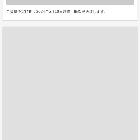
ご提供予定時期：2024年5月10日以降、順次発送致します。