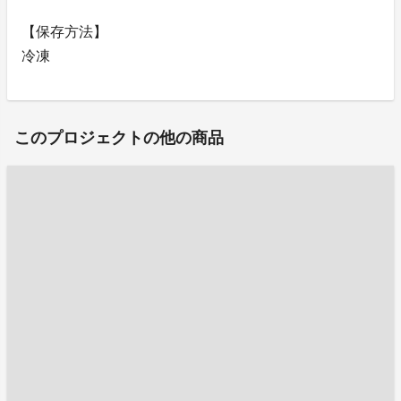
【保存方法】
冷凍
このプロジェクトの他の商品