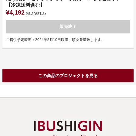
【冷凍送料含む】
¥4,192
(税込/送料込)
販売終了
ご提供予定時期：2024年5月10日以降、順次発送致します。
この商品のプロジェクトを見る