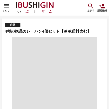
さがす
新規登録
メニュー
商品
4種の絶品カレーパン4個セット【冷凍送料含む】