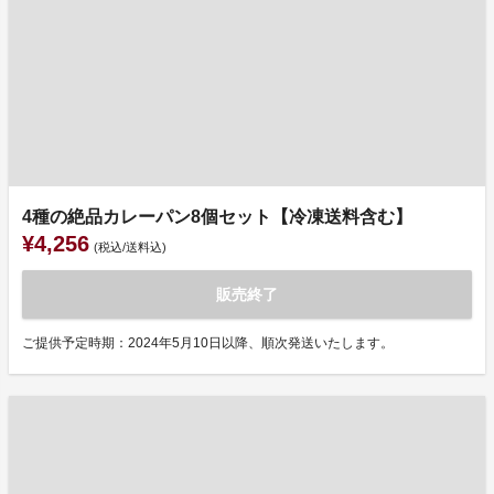
4種の絶品カレーパン8個セット【冷凍送料含む】
¥4,256
(税込/送料込)
販売終了
ご提供予定時期：2024年5月10日以降、順次発送いたします。