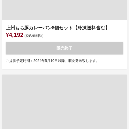
上州もち豚カレーパン8個セット【冷凍送料含む】
¥4,192
(税込/送料込)
販売終了
ご提供予定時期：2024年5月10日以降、順次発送致します。