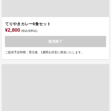
てりやきカレー6食セット
¥2,800
(税込/送料込)
販売終了
ご提供予定時期：受注後、1週間を目安に発送いたします。