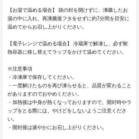
【お湯で温める場合】 袋の封を開けずに、沸騰したお
湯の中に入れ、再沸騰後フタをせずに約7分間を目安に
温めてからお召し上がりください。
【電子レンジで温める場合】 冷蔵庫で解凍し、必ず耐
熱容器に移し替えてラップをかけて温めてください。
※注意事項
・冷凍庫で保存してください。
・一度解けたものを再び凍らせると、品質が変わること
がありますのでおやめください。
・加熱後は中身が熱くなっておりますので、開封時やラ
ップをとる際には、やけどをしないようご注意くださ
い。
・開封後は速やかにお召し上がりください。