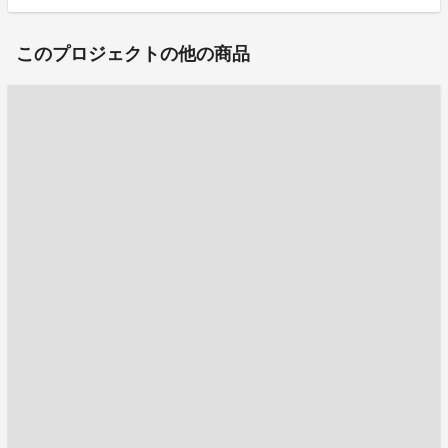
このプロジェクトの他の商品