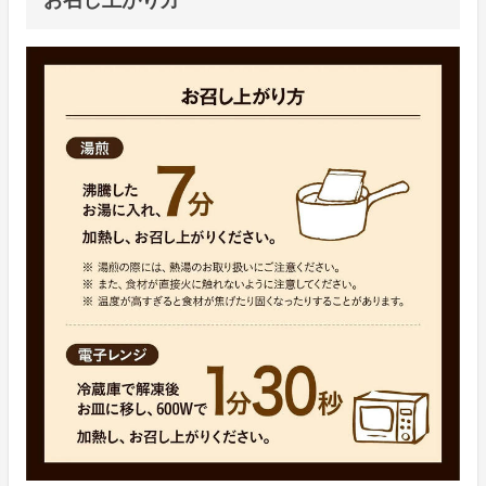
お召し上がり方