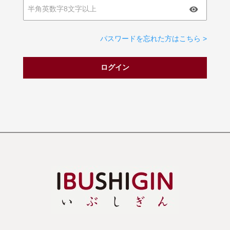
パスワードを忘れた方はこちら >
ログイン