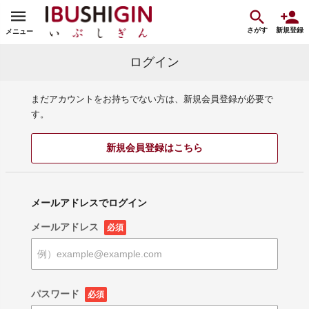
さがす
新規登録
メニュー
ログイン
まだアカウントをお持ちでない方は、新規会員登録が必要で
す。
新規会員登録はこちら
メールアドレスでログイン
メールアドレス
必須
パスワード
必須