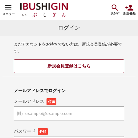
さがす
新規登録
メニュー
ログイン
まだアカウントをお持ちでない方は、新規会員登録が必要で
す。
新規会員登録はこちら
メールアドレスでログイン
メールアドレス
必須
パスワード
必須