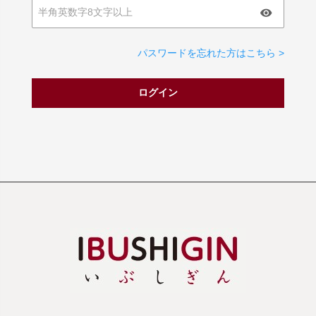
パスワードを忘れた方はこちら >
ログイン