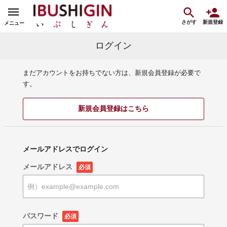
さがす
新規登録
メニュー
ログイン
まだアカウントをお持ちでない方は、新規会員登録が必要で
す。
新規会員登録はこちら
メールアドレスでログイン
メールアドレス
必須
パスワード
必須