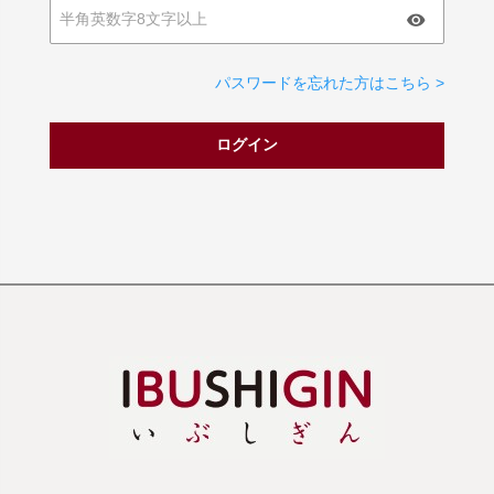
パスワードを忘れた方はこちら >
ログイン