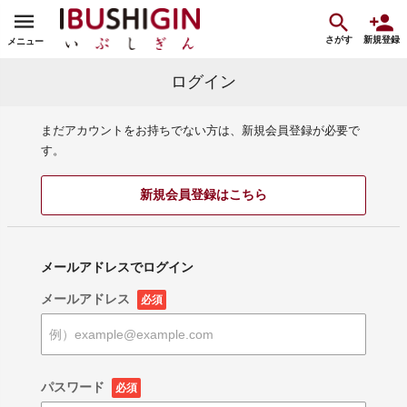
さがす
新規登録
メニュー
ログイン
まだアカウントをお持ちでない方は、新規会員登録が必要で
す。
新規会員登録はこちら
メールアドレスでログイン
メールアドレス
必須
パスワード
必須