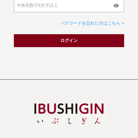
パスワードを忘れた方はこちら >
ログイン