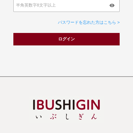
パスワードを忘れた方はこちら >
ログイン