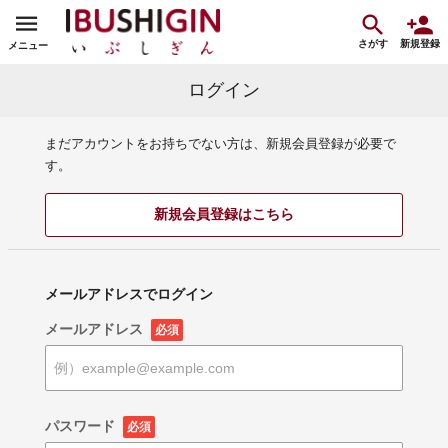
さがす
新規登録
メニュー
ログイン
まだアカウントをお持ちでない方は、新規会員登録が必要で
す。
新規会員登録はこちら
メールアドレスでログイン
メールアドレス
必須
パスワード
必須