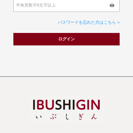
パスワードを忘れた方はこちら >
ログイン