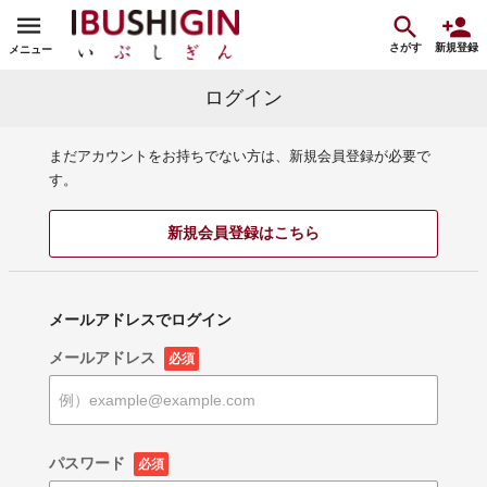
さがす
新規登録
メニュー
ログイン
まだアカウントをお持ちでない方は、新規会員登録が必要で
す。
新規会員登録はこちら
メールアドレスでログイン
メールアドレス
必須
パスワード
必須